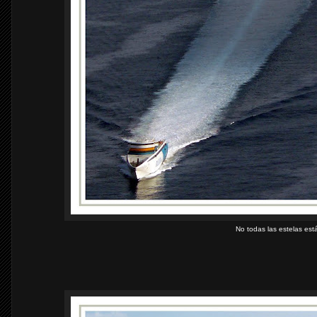
No todas las estelas está