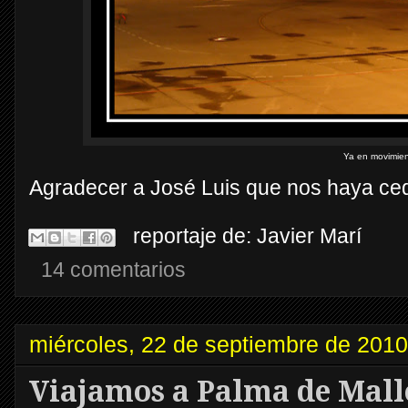
Ya en movimien
Agradecer a José Luis que nos haya cedi
reportaje de:
Javier Marí
14 comentarios
miércoles, 22 de septiembre de 2010
Viajamos a Palma de Mall