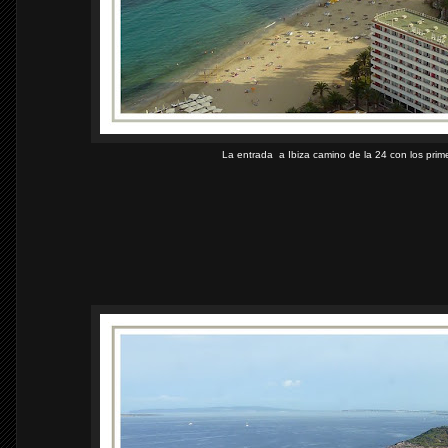
La entrada a Ibiza camino de la 24 con los prime