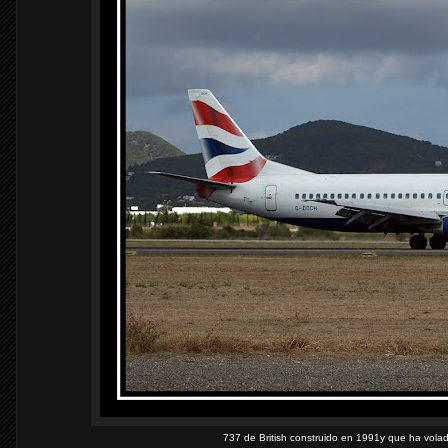
737 de British construido en 1991y que ha vola