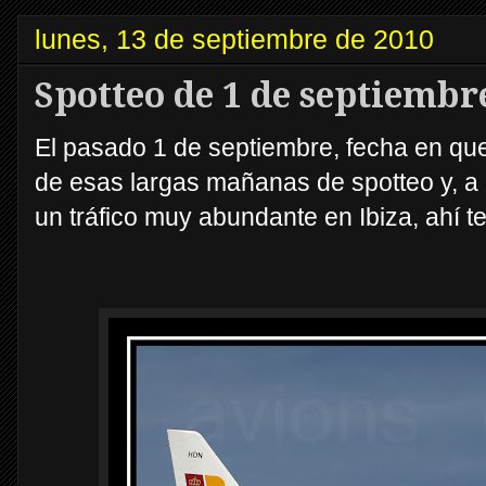
lunes, 13 de septiembre de 2010
Spotteo de 1 de septiembr
El pasado 1 de septiembre, fecha en que
de esas largas mañanas de spotteo y, a
un tráfico muy abundante en Ibiza, ahí t