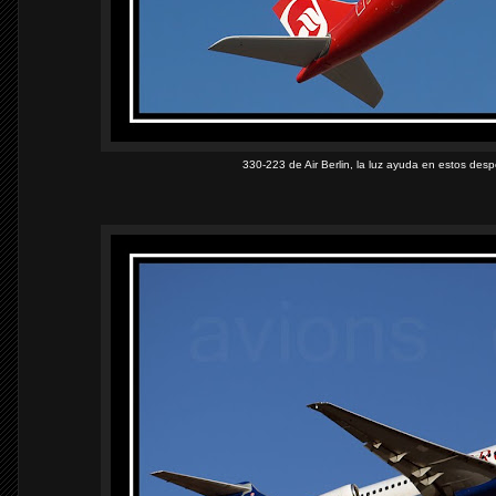
330-223 de Air Berlin, la luz ayuda en estos desp