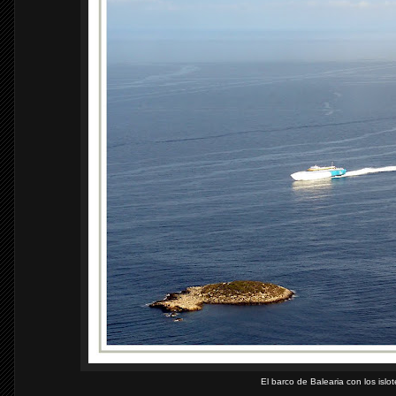
El barco de Balearia con los islo