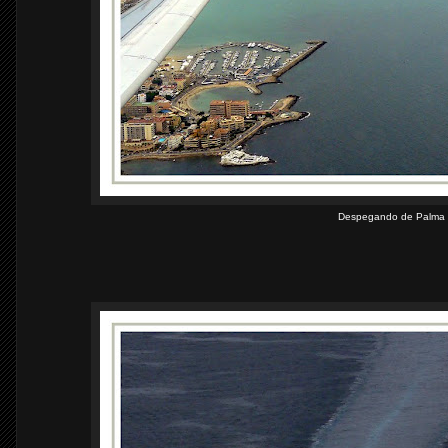
Despegando de Palma 