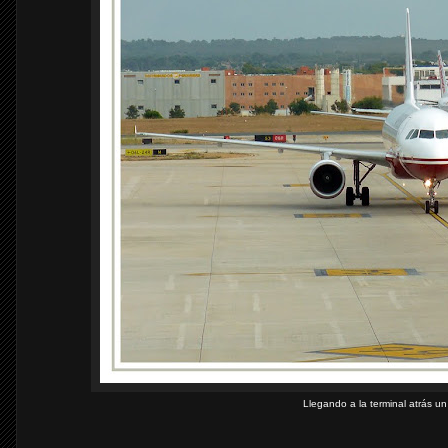
Llegando a la terminal atrás u