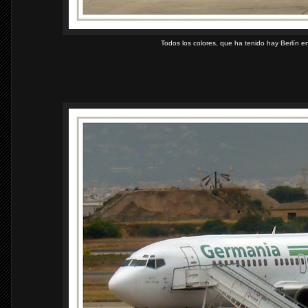
Todos los colores, que ha tenido hay Berlín en