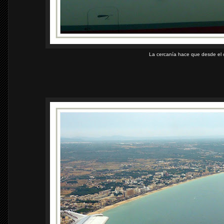
La cercanía hace que desde el 