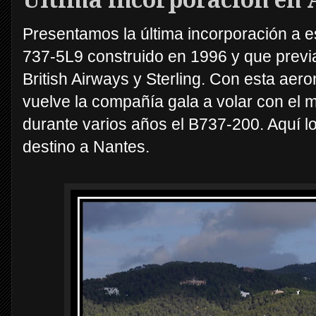
Última incorporación en 
Presentamos la última incorporación a 
737-5L9 construido en 1996 y que prev
British Airways y Sterling. Con esta aer
vuelve la compañía gala a volar con el
durante varios años el B737-200. Aquí 
destino a Nantes.