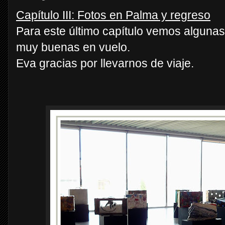
Capítulo III: Fotos en Palma y regreso
Para este último capítulo vemos alguna
muy buenas en vuelo.
Eva gracias por llevarnos de viaje.