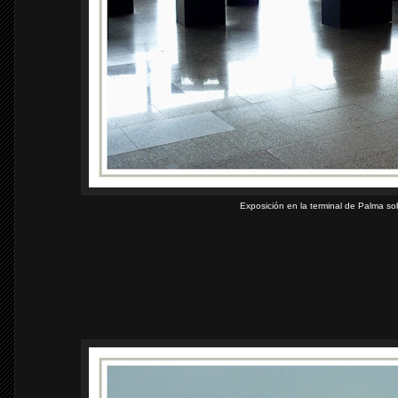
Exposición en la terminal de Palma so