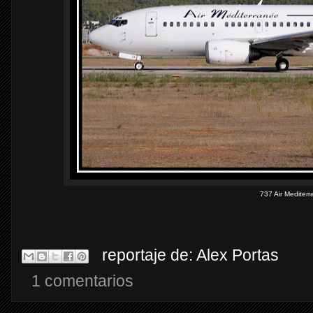
737 Air Mediter
reportaje de:
Alex Portas
1 comentarios