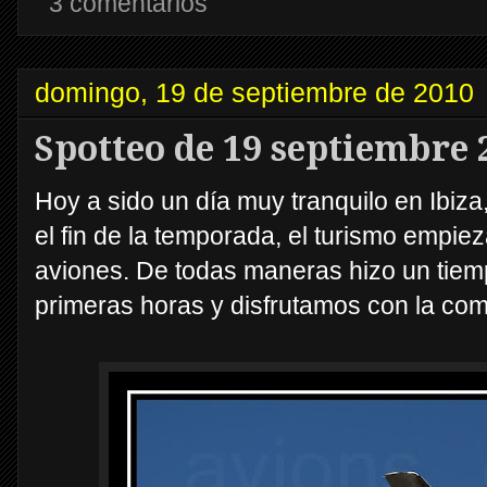
3 comentarios
domingo, 19 de septiembre de 2010
Spotteo de 19 septiembre 
Hoy a sido un día muy tranquilo en Ibiz
el fin de la temporada, el turismo empiez
aviones. De todas maneras hizo un tiem
primeras horas y disfrutamos con la co