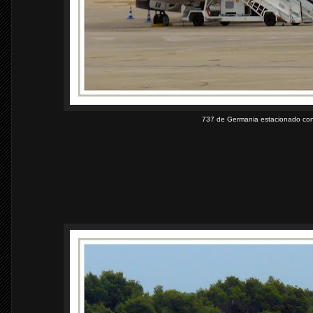
737 de Germania estacionado con 