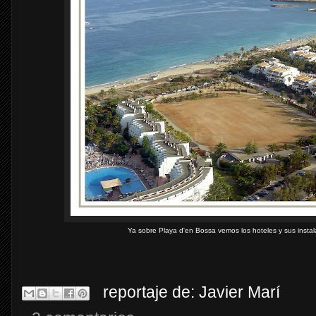
Ya sobre Playa d'en Bossa vemos los hoteles y sus insta
reportaje de:
Javier Marí