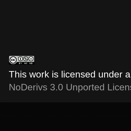
This work is licensed under 
NoDerivs 3.0 Unported Licen