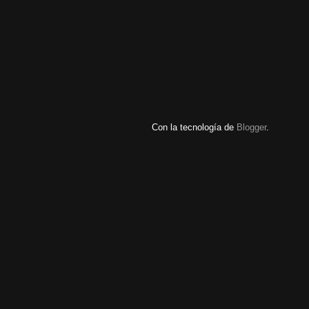
Con la tecnología de
Blogger
.