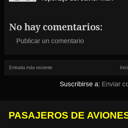
No hay comentarios:
Publicar un comentario
Entrada más reciente
Inic
Suscribirse a:
Enviar c
PASAJEROS DE AVIONES