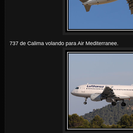
737 de Calima volando para Air Mediterranee.