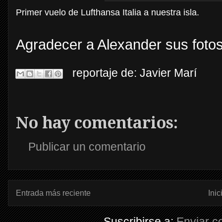
Primer vuelo de Lufthansa Italia a nuestra isla.
Agradecer a Alexander sus fotos,
reportaje de:
Javier Marí
No hay comentarios:
Publicar un comentario
Entrada más reciente
Inic
Suscribirse a:
Enviar c