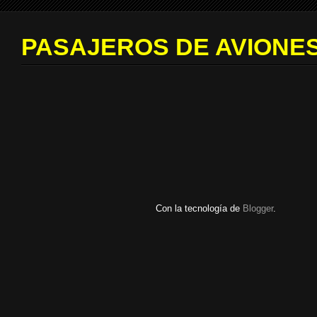
PASAJEROS DE AVIONES
Con la tecnología de
Blogger
.