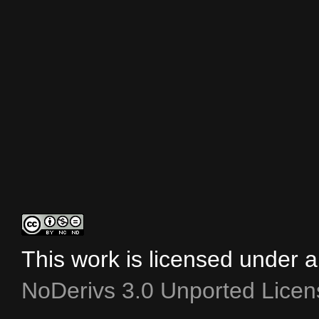
This work is licensed under 
NoDerivs 3.0 Unported Licen