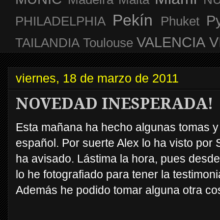
Pekín
P
PHILADELPHIA
Phuket
VALENCIA
V
TAILANDIA
Toulouse
viernes, 18 de marzo de 2011
NOVEDAD INESPERADA!
Esta mañana ha hecho algunas tomas y d
español. Por suerte Alex lo ha visto por
ha avisado. Lástima la hora, pues desde
lo he fotografiado para tener la testimoni
Además he podido tomar alguna otra cosa