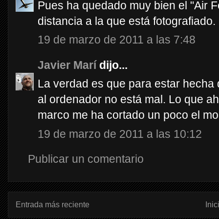
Pues ha quedado muy bien el "Air F
distancia a la que está fotografiado.
19 de marzo de 2011 a las 7:48
Javier Marí
dijo...
La verdad es que para estar hecha 
al ordenador no está mal. Lo que a
marco me ha cortado un poco el mo
19 de marzo de 2011 a las 10:12
Publicar un comentario
Entrada más reciente
Inic