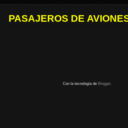
PASAJEROS DE AVIONES
Con la tecnología de
Blogger
.