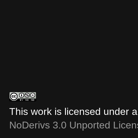
This work is licensed under 
NoDerivs 3.0 Unported Licen