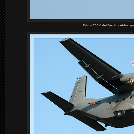
Falcon 20E-5 del Ejercito del Aire ap