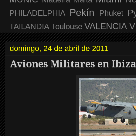
Pekín
P
PHILADELPHIA
Phuket
VALENCIA
V
TAILANDIA
Toulouse
domingo, 24 de abril de 2011
Aviones Militares en Ibiza