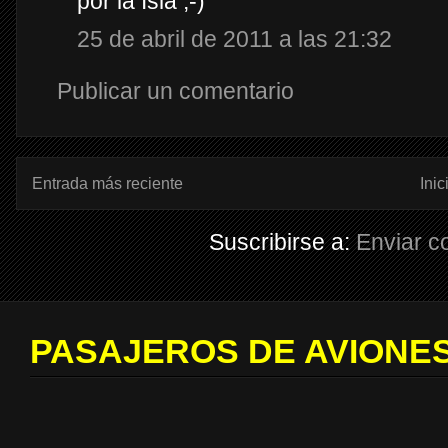
por la Isla ;-)
25 de abril de 2011 a las 21:32
Publicar un comentario
Entrada más reciente
Inic
Suscribirse a:
Enviar c
PASAJEROS DE AVIONES