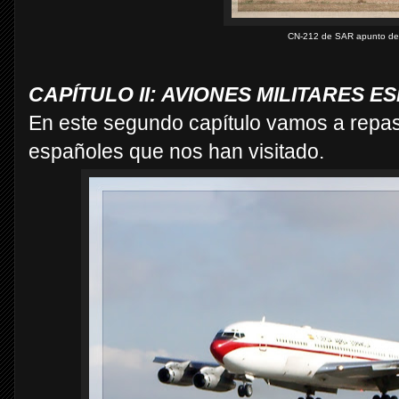
CN-212 de SAR apunto de 
CAPÍTULO II: AVIONES MILITARES 
En este segundo capítulo vamos a repasa
españoles que nos han visitado.