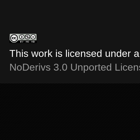
This work is licensed under 
NoDerivs 3.0 Unported Licen