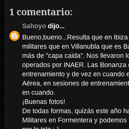
1 comentario:
Sahoyo
dijo...
Bueno,bueno...Resulta que en Ibiza
militares que en Villanubla que es
más de "capa caida". Nos llevaron 
operados por INAER. Las Bonanza 
entrenamiento y de vez en cuando e
Aérea, en sesiones de entrenamien
en cuando.
¡Buenas fotos!
De todas formas, quizás este año
Militares en Formentera y podemos v