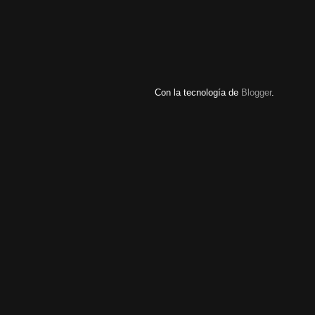
Con la tecnología de
Blogger
.