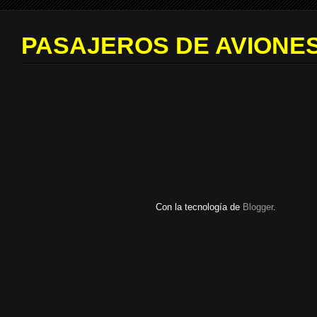
PASAJEROS DE AVIONES
Con la tecnología de
Blogger
.