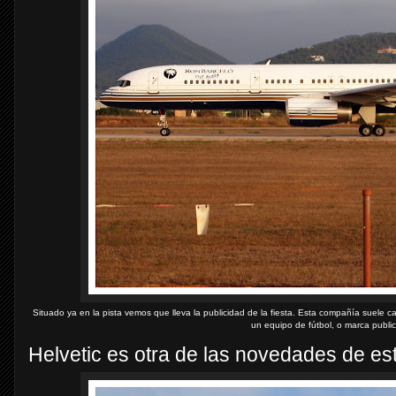
Situado ya en la pista vemos que lleva la publicidad de la fiesta. Esta compañía suele c
un equipo de fútbol, o marca publici
Helvetic es otra de las novedades de es