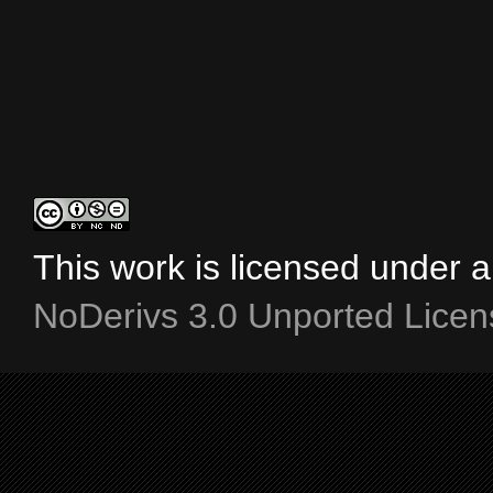
This work is licensed under 
NoDerivs 3.0 Unported Licen