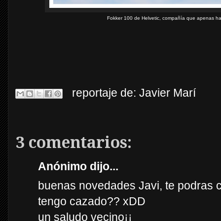
Fokker 100 de Helvetic, compañía que apenas ha
reportaje de:
Javier Marí
3 comentarios:
Anónimo dijo...
buenas novedades Javi, te podras cre
tengo cazado?? xDD
un saludo vecino¡¡