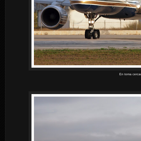
En toma cerca