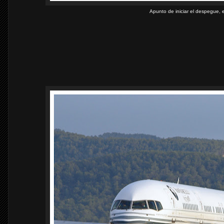
Apunto de iniciar el despegue, e