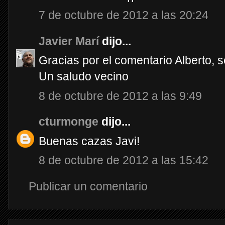
7 de octubre de 2012 a las 20:24
Javier Marí
dijo...
Gracias por el comentario Alberto, se
Un saludo vecino
8 de octubre de 2012 a las 9:49
cturmonge
dijo...
Buenas cazas Javi!
8 de octubre de 2012 a las 15:42
Publicar un comentario