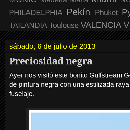
Pekín
P
PHILADELPHIA
Phuket
VALENCIA
V
TAILANDIA
Toulouse
sábado, 6 de julio de 2013
Preciosidad negra
Ayer nos visitó este bonito Gulfstream 
de pintura negra con una estilizada raya 
fuselaje.