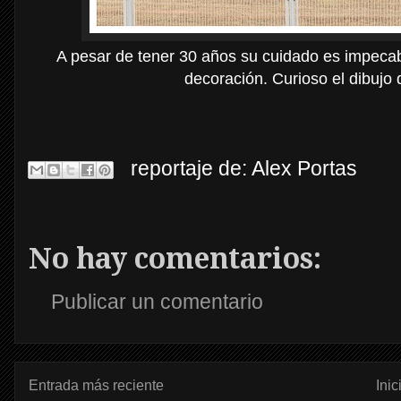
A pesar de tener 30 años su cuidado es impeca
decoración. Curioso el dibujo
reportaje de:
Alex Portas
No hay comentarios:
Publicar un comentario
Entrada más reciente
Inic