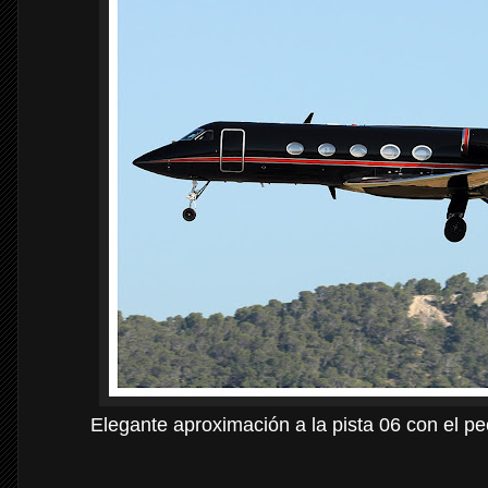
Elegante aproximación a la pista 06 con el p