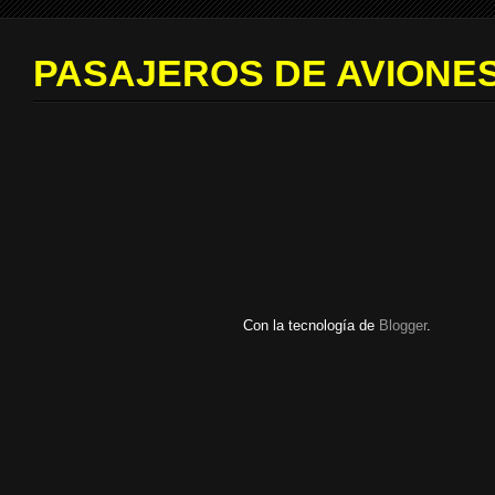
PASAJEROS DE AVIONES
Con la tecnología de
Blogger
.