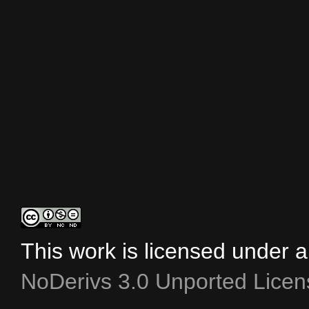
This work is licensed under 
NoDerivs 3.0 Unported Licen