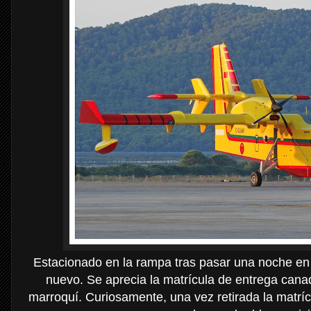
Estacionado en la rampa tras pasar una noche en
nuevo. Se aprecia la matrícula de entrega cana
marroquí. Curiosamente, una vez retirada la matrícu