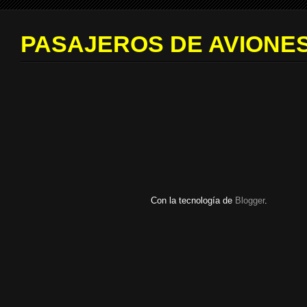
PASAJEROS DE AVIONES
Con la tecnología de
Blogger
.