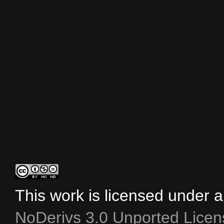
This work is licensed under 
NoDerivs 3.0 Unported Licen