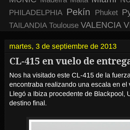
Pekín
P
PHILADELPHIA
Phuket
VALENCIA
V
TAILANDIA
Toulouse
martes, 3 de septiembre de 2013
CL-415 en vuelo de entreg
Nos ha visitado este CL-415 de la fuer
encontraba realizando una escala en el
Llegó a Ibiza procedente de Blackpool, U
destino final.