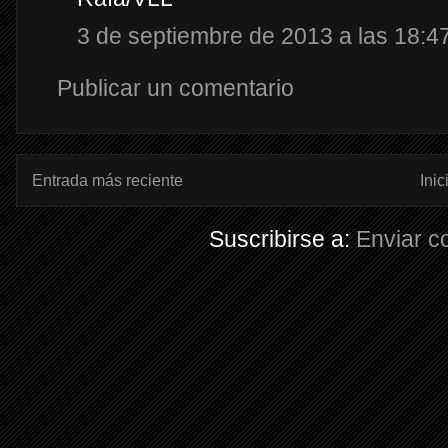
3 de septiembre de 2013 a las 18:4
Publicar un comentario
Entrada más reciente
Inic
Suscribirse a:
Enviar c