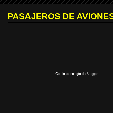
PASAJEROS DE AVIONES
Con la tecnología de
Blogger
.