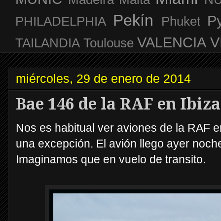
Pekín
P
PHILADELPHIA
Phuket
VALENCIA
V
TAILANDIA
Toulouse
miércoles, 29 de enero de 2014
Bae 146 de la RAF en Ibiza
Nos es habitual ver aviones de la RAF e
una excepción. El avión llego ayer noche
Imaginamos que en vuelo de transito.