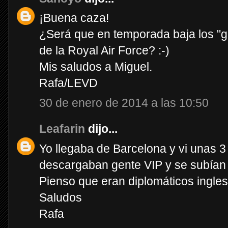
¡Buena caza!
¿Será que en temporada baja los "gui
de la Royal Air Force? :-)
Mis saludos a Miguel.
Rafa/LEVD
30 de enero de 2014 a las 10:50
Leafarin
dijo...
Yo llegaba de Barcelona y vi unas 
descargaban gente VIP y se subían 
Pienso que eran diplomáticos ingles
Saludos
Rafa