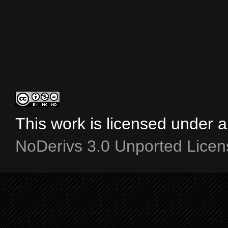
This work is licensed under 
NoDerivs 3.0 Unported Licen