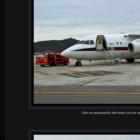
Aún en preparación del vuelo con los equ