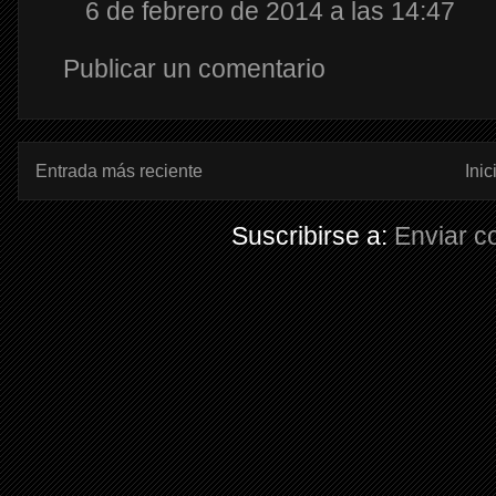
6 de febrero de 2014 a las 14:47
Publicar un comentario
Entrada más reciente
Inic
Suscribirse a:
Enviar c