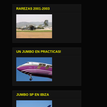
RAREZAS 2001-2003
UN JUMBO EN PRACTICAS!
JUMBO SP EN IBIZA