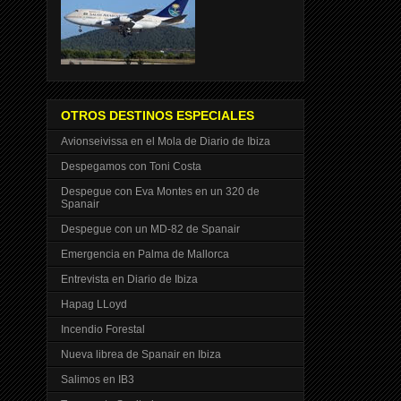
OTROS DESTINOS ESPECIALES
Avionseivissa en el Mola de Diario de Ibiza
Despegamos con Toni Costa
Despegue con Eva Montes en un 320 de
Spanair
Despegue con un MD-82 de Spanair
Emergencia en Palma de Mallorca
Entrevista en Diario de Ibiza
Hapag LLoyd
Incendio Forestal
Nueva librea de Spanair en Ibiza
Salimos en IB3