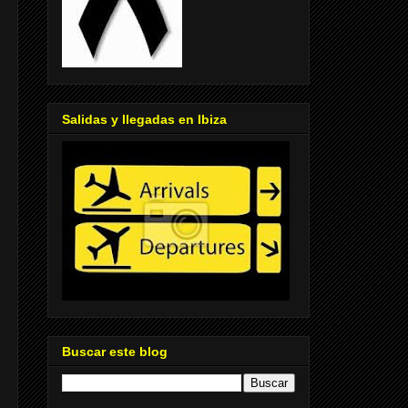
Salidas y llegadas en Ibiza
Buscar este blog