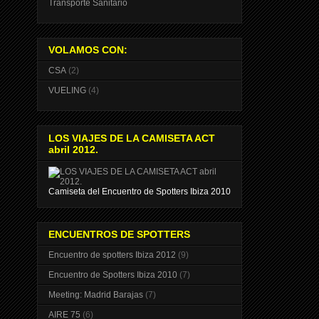
Transporte Sanitario
VOLAMOS CON:
CSA
(2)
VUELING
(4)
LOS VIAJES DE LA CAMISETA ACT
abril 2012.
Camiseta del Encuentro de Spotters Ibiza 2010
ENCUENTROS DE SPOTTERS
Encuentro de spotters Ibiza 2012
(9)
Encuentro de Spotters Ibiza 2010
(7)
Meeting: Madrid Barajas
(7)
AIRE 75
(6)