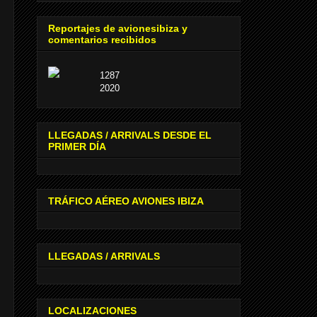
Reportajes de avionesibiza y
comentarios recibidos
1287
2020
LLEGADAS / ARRIVALS DESDE EL
PRIMER DÍA
TRÁFICO AÉREO AVIONES IBIZA
LLEGADAS / ARRIVALS
LOCALIZACIONES