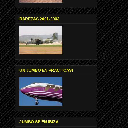
RAREZAS 2001-2003
UN JUMBO EN PRACTICAS!
JUMBO SP EN IBIZA