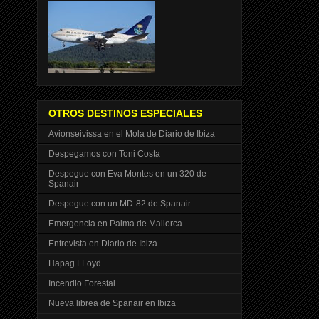
OTROS DESTINOS ESPECIALES
Avionseivissa en el Mola de Diario de Ibiza
Despegamos con Toni Costa
Despegue con Eva Montes en un 320 de
Spanair
Despegue con un MD-82 de Spanair
Emergencia en Palma de Mallorca
Entrevista en Diario de Ibiza
Hapag LLoyd
Incendio Forestal
Nueva librea de Spanair en Ibiza