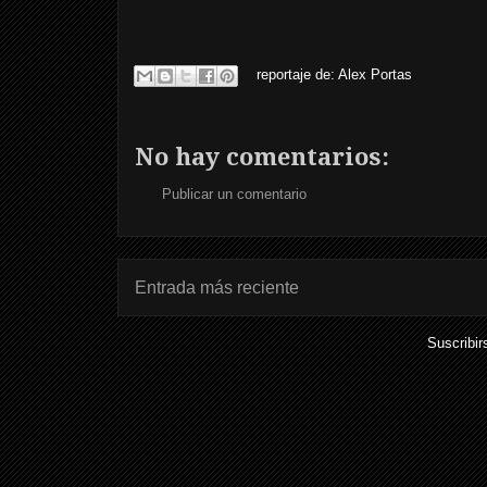
reportaje de:
Alex Portas
No hay comentarios:
Publicar un comentario
Entrada más reciente
Suscribir