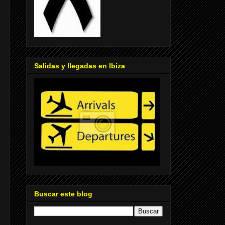
Salidas y llegadas en Ibiza
Buscar este blog