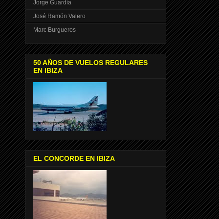
Jorge Guardia
José Ramón Valero
Marc Burgueros
50 AÑOS DE VUELOS REGULARES
EN IBIZA
EL CONCORDE EN IBIZA