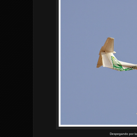
Despegando por la p