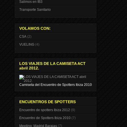
Salimos en IB3
Transporte Sanitario
VOLAMOS CON:
CSA
(2)
VUELING
(4)
LOS VIAJES DE LA CAMISETA ACT
abril 2012.
Camiseta del Encuentro de Spotters Ibiza 2010
ENCUENTROS DE SPOTTERS
Encuentro de spotters Ibiza 2012
(9)
Encuentro de Spotters Ibiza 2010
(7)
Meeting: Madrid Barajas
(7)