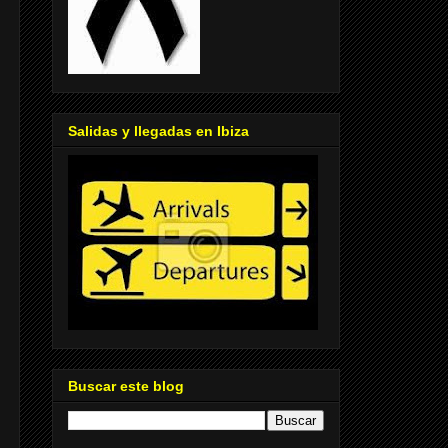
Salidas y llegadas en Ibiza
Buscar este blog