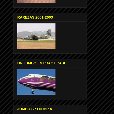
RAREZAS 2001-2003
UN JUMBO EN PRACTICAS!
JUMBO SP EN IBIZA