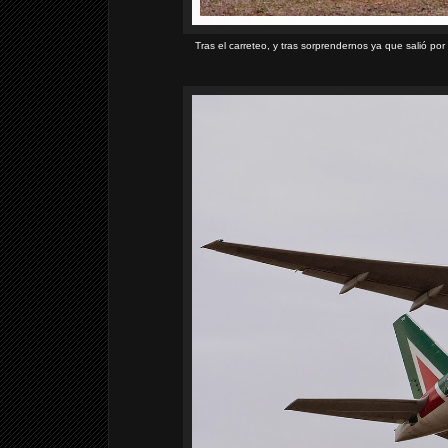
Tras el carreteo, y tras sorprendernos ya que salió por 