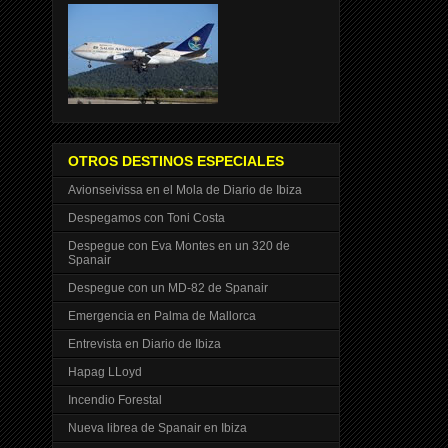
OTROS DESTINOS ESPECIALES
Avionseivissa en el Mola de Diario de Ibiza
Despegamos con Toni Costa
Despegue con Eva Montes en un 320 de
Spanair
Despegue con un MD-82 de Spanair
Emergencia en Palma de Mallorca
Entrevista en Diario de Ibiza
Hapag LLoyd
Incendio Forestal
Nueva librea de Spanair en Ibiza