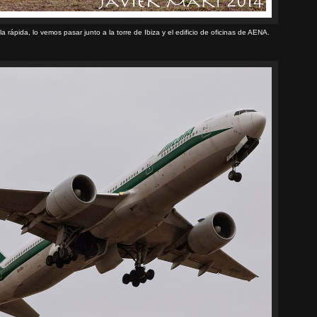
la rápida, lo vemos pasar junto a la torre de Ibiza y el edificio de oficinas de AENA.