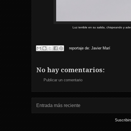
Luz terrible en su salida, chispeando y ade
reportaje de:
Javier Marí
No hay comentarios:
Publicar un comentario
Entrada más reciente
Suscribir