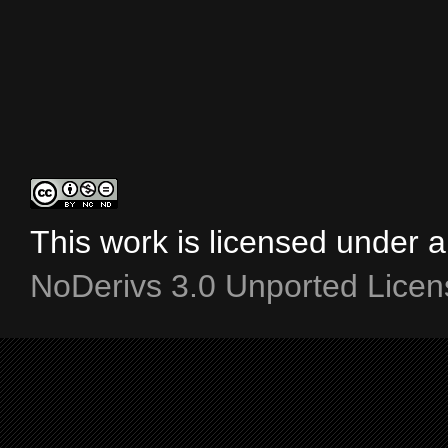
This work is licensed under 
NoDerivs 3.0 Unported Licen