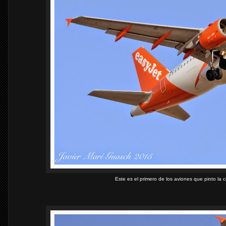
Este es el primero de los aviones que pinto la