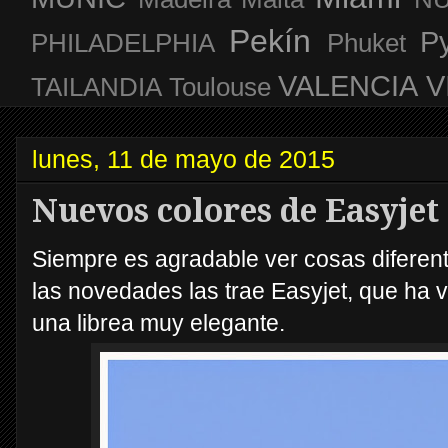
Pekín
P
PHILADELPHIA
Phuket
VALENCIA
V
TAILANDIA
Toulouse
lunes, 11 de mayo de 2015
Nuevos colores de Easyjet 
Siempre es agradable ver cosas diferent
las novedades las trae Easyjet, que ha 
una librea muy elegante.