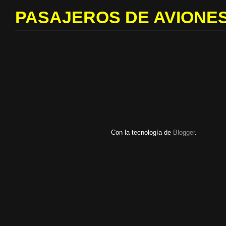
PASAJEROS DE AVIONES
Con la tecnología de
Blogger
.