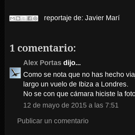
reportaje de:
Javier Marí
1 comentario:
Alex Portas
dijo...
Como se nota que no has hecho viaj
largo un vuelo de Ibiza a Londres.
No se con que cámara hiciste la fot
12 de mayo de 2015 a las 7:51
Publicar un comentario