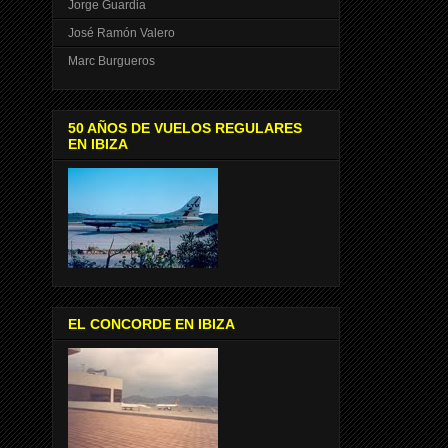
Jorge Guardia
José Ramón Valero
Marc Burgueros
50 AÑOS DE VUELOS REGULARES
EN IBIZA
EL CONCORDE EN IBIZA