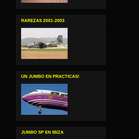
RAREZAS 2001-2003
UN JUMBO EN PRACTICAS!
JUMBO SP EN IBIZA