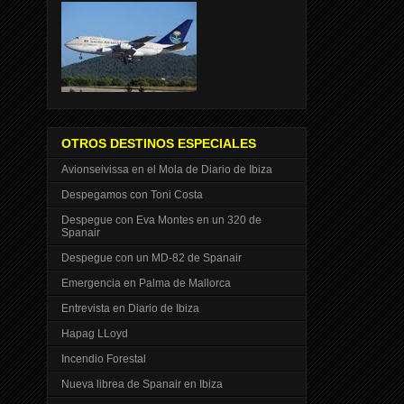
OTROS DESTINOS ESPECIALES
Avionseivissa en el Mola de Diario de Ibiza
Despegamos con Toni Costa
Despegue con Eva Montes en un 320 de
Spanair
Despegue con un MD-82 de Spanair
Emergencia en Palma de Mallorca
Entrevista en Diario de Ibiza
Hapag LLoyd
Incendio Forestal
Nueva librea de Spanair en Ibiza