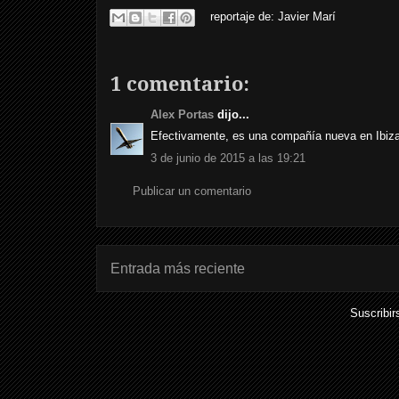
reportaje de:
Javier Marí
1 comentario:
Alex Portas
dijo...
Efectivamente, es una compañía nueva en Ibiza
3 de junio de 2015 a las 19:21
Publicar un comentario
Entrada más reciente
Suscribir