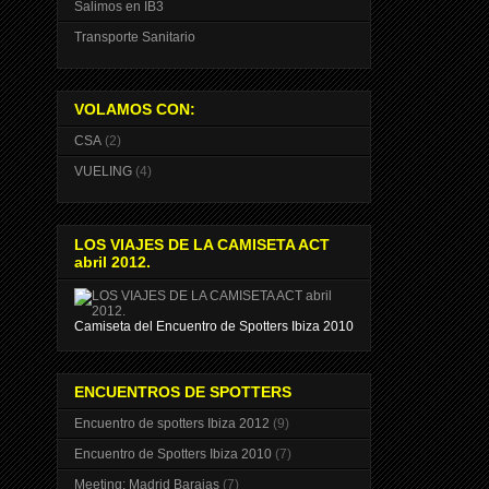
Salimos en IB3
Transporte Sanitario
VOLAMOS CON:
CSA
(2)
VUELING
(4)
LOS VIAJES DE LA CAMISETA ACT
abril 2012.
Camiseta del Encuentro de Spotters Ibiza 2010
ENCUENTROS DE SPOTTERS
Encuentro de spotters Ibiza 2012
(9)
Encuentro de Spotters Ibiza 2010
(7)
Meeting: Madrid Barajas
(7)