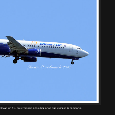
s llevan un 10, en referencia a los diez años que cumplió la compañía.