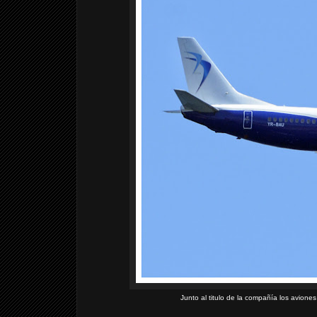
Junto al titulo de la compañía los avione