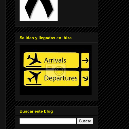
Salidas y llegadas en Ibiza
Buscar este blog