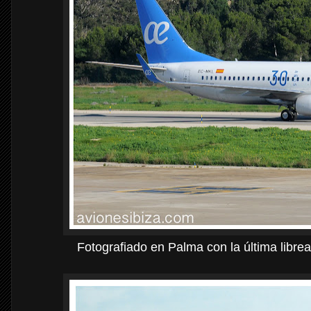
Fotografiado en Palma con la última librea,