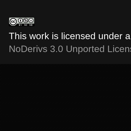
This work is licensed under 
NoDerivs 3.0 Unported Licen