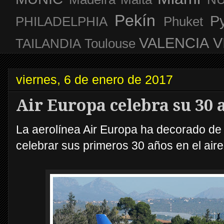
Pekín
P
PHILADELPHIA
Phuket
VALENCIA
V
TAILANDIA
Toulouse
viernes, 6 de enero de 2017
Air Europa celebra su 30 
La aerolínea Air Europa ha decorado de
celebrar sus primeros 30 años en el aire