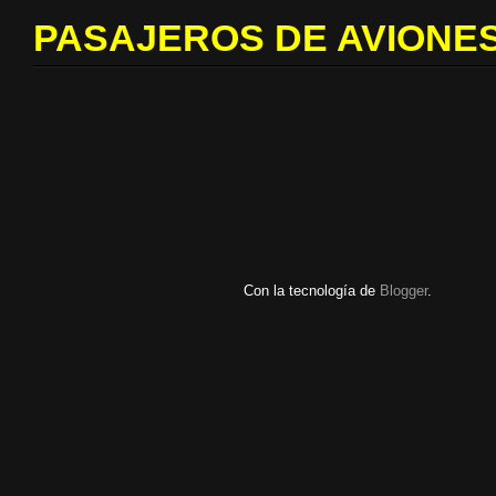
PASAJEROS DE AVIONES
Con la tecnología de
Blogger
.