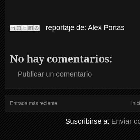
reportaje de:
Alex Portas
No hay comentarios:
Publicar un comentario
Entrada más reciente
Inic
Suscribirse a:
Enviar c