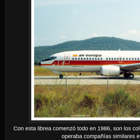
Con esta librea comenzó todo en 1986, son los co
operaba compañías similares en