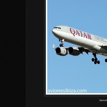
Aproxim