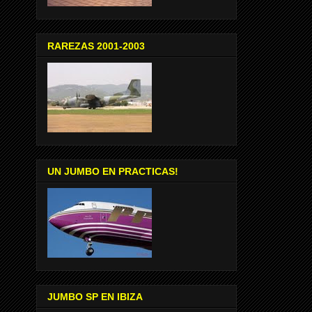
RAREZAS 2001-2003
UN JUMBO EN PRACTICAS!
JUMBO SP EN IBIZA