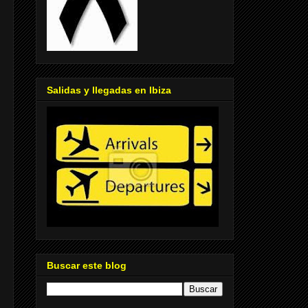
Salidas y llegadas en Ibiza
Buscar este blog