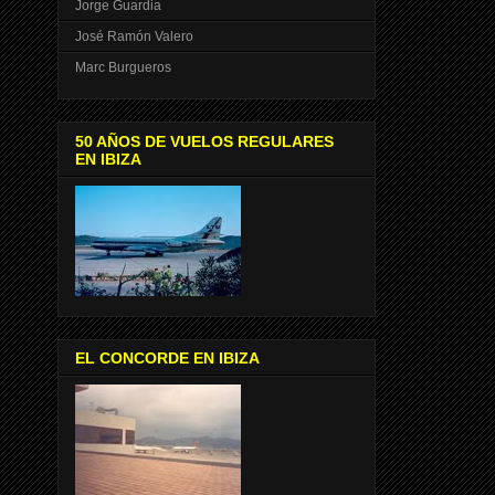
Jorge Guardia
José Ramón Valero
Marc Burgueros
50 AÑOS DE VUELOS REGULARES
EN IBIZA
EL CONCORDE EN IBIZA