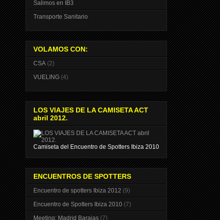
Salimos en IB3
Transporte Sanitario
VOLAMOS CON:
CSA
(2)
VUELING
(4)
LOS VIAJES DE LA CAMISETA ACT
abril 2012.
Camiseta del Encuentro de Spotters Ibiza 2010
ENCUENTROS DE SPOTTERS
Encuentro de spotters Ibiza 2012
(9)
Encuentro de Spotters Ibiza 2010
(7)
Meeting: Madrid Barajas
(7)