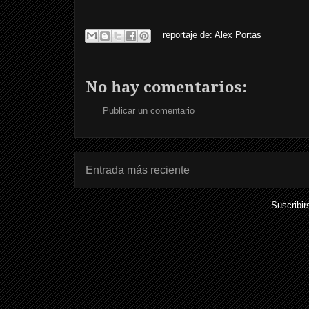
reportaje de:
Alex Portas
No hay comentarios:
Publicar un comentario
Entrada más reciente
Suscribir