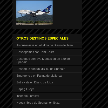
OTROS DESTINOS ESPECIALES
Avionseivissa en el Mola de Diario de Ibiza
Despegamos con Toni Costa
Despegue con Eva Montes en un 320 de
Spanair
Despegue con un MD-82 de Spanair
Emergencia en Palma de Mallorca
Entrevista en Diario de Ibiza
Hapag LLoyd
Incendio Forestal
Nueva librea de Spanair en Ibiza