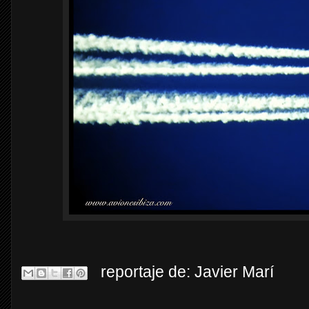
reportaje de:
Javier Marí