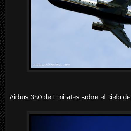
Airbus 380 de Emirates sobre el cielo de