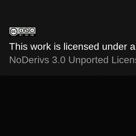
This work is licensed under 
NoDerivs 3.0 Unported Licen