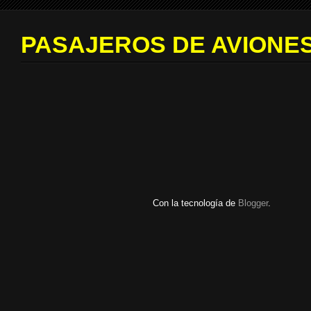
PASAJEROS DE AVIONES
Con la tecnología de
Blogger
.