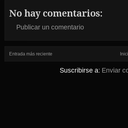
No hay comentarios:
Publicar un comentario
Entrada más reciente
Inic
Suscribirse a:
Enviar c