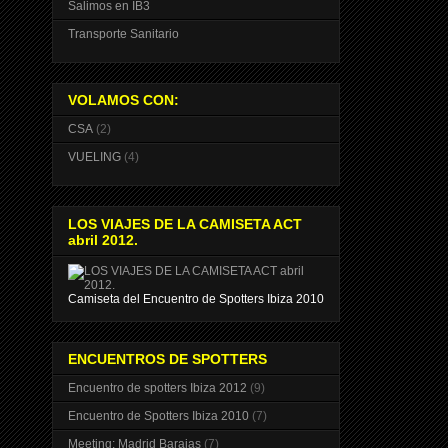
Salimos en IB3
Transporte Sanitario
VOLAMOS CON:
CSA
(2)
VUELING
(4)
LOS VIAJES DE LA CAMISETA ACT
abril 2012.
Camiseta del Encuentro de Spotters Ibiza 2010
ENCUENTROS DE SPOTTERS
Encuentro de spotters Ibiza 2012
(9)
Encuentro de Spotters Ibiza 2010
(7)
Meeting: Madrid Barajas
(7)