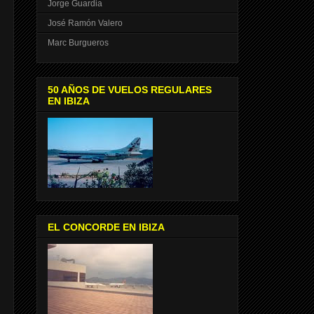
Jorge Guardia
José Ramón Valero
Marc Burgueros
50 AÑOS DE VUELOS REGULARES
EN IBIZA
EL CONCORDE EN IBIZA