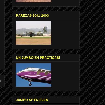
RAREZAS 2001-2003
UN JUMBO EN PRACTICAS!
a
JUMBO SP EN IBIZA