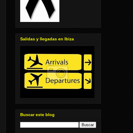
Salidas y llegadas en Ibiza
Buscar este blog