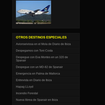
OTROS DESTINOS ESPECIALES
Avionseivissa en el Mola de Diario de Ibiza
Despegamos con Toni Costa
Despegue con Eva Montes en un 320 de
Spanair
Despegue con un MD-82 de Spanair
Emergencia en Palma de Mallorca
Entrevista en Diario de Ibiza
Hapag LLoyd
Incendio Forestal
Nueva librea de Spanair en Ibiza