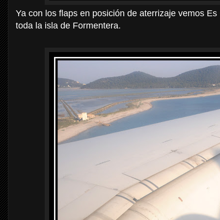
Ya con los flaps en posición de aterrizaje vemos Es 
toda la isla de Formentera.