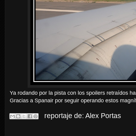
Ya rodando por la pista con los spoilers retraídos h
Gracias a Spanair por seguir operando estos magníf
reportaje de:
Alex Portas