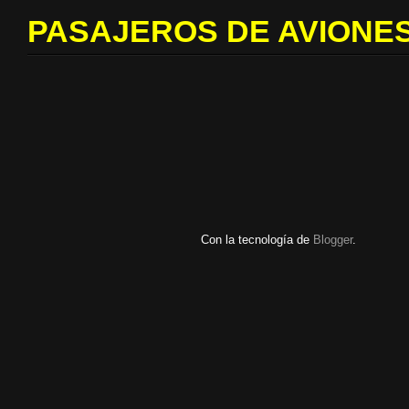
PASAJEROS DE AVIONES
Con la tecnología de
Blogger
.