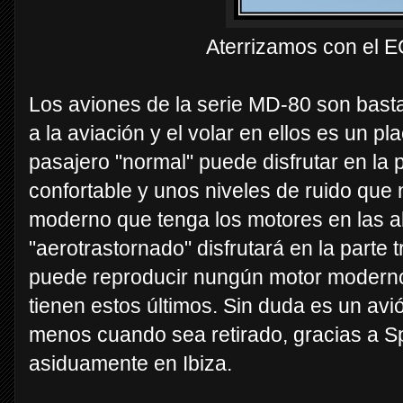
Aterrizamos con el E
Los aviones de la serie MD-80 son basta
a la aviación y el volar en ellos es un pl
pasajero "normal" puede disfrutar en la
confortable y unos niveles de ruido que
moderno que tenga los motores en las ala
"aerotrastornado" disfrutará en la parte
puede reproducir nungún motor moderno 
tienen estos últimos. Sin duda es un a
menos cuando sea retirado, gracias a S
asiduamente en Ibiza.