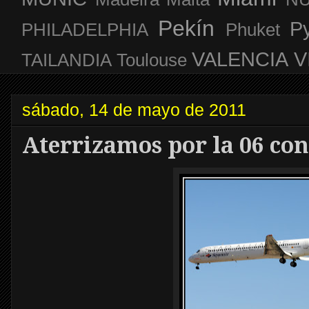
Pekín
P
PHILADELPHIA
Phuket
VALENCIA
V
TAILANDIA
Toulouse
sábado, 14 de mayo de 2011
Aterrizamos por la 06 con