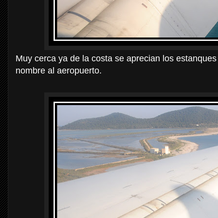
Muy cerca ya de la costa se aprecian los estanques 
nombre al aeropuerto.