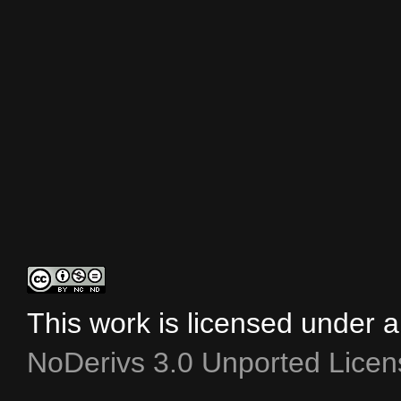
This work is licensed under 
NoDerivs 3.0 Unported Licen