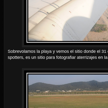
Sobrevolamos la playa y vemos el sitio donde el 31 
spotters, es un sitio para fotografiar aterrizajes en 