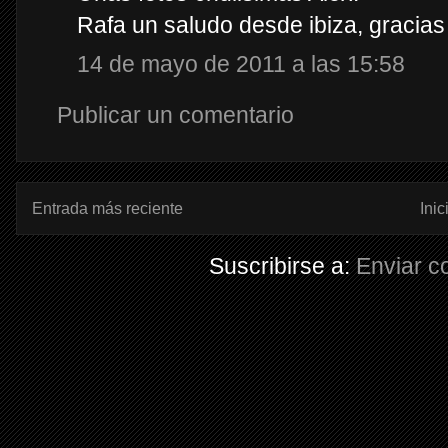
Rafa un saludo desde ibiza, gracias
14 de mayo de 2011 a las 15:58
Publicar un comentario
Entrada más reciente
Inic
Suscribirse a:
Enviar c