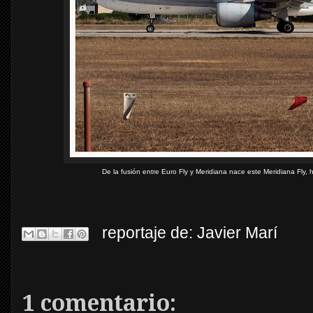
De la fusión entre Euro Fly y Meridiana nace este Meridiana Fly, 
reportaje de:
Javier Marí
1 comentario: