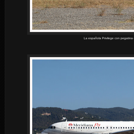
La española Privilege con pegatina