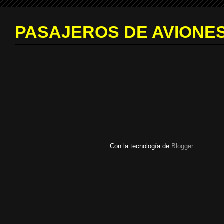
PASAJEROS DE AVIONES
Con la tecnología de
Blogger
.