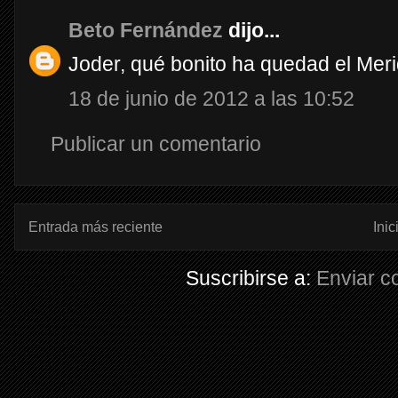
Beto Fernández
dijo...
Joder, qué bonito ha quedad el Meri
18 de junio de 2012 a las 10:52
Publicar un comentario
Entrada más reciente
Inic
Suscribirse a:
Enviar c