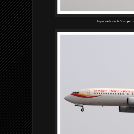
Triple siete de la "compañí