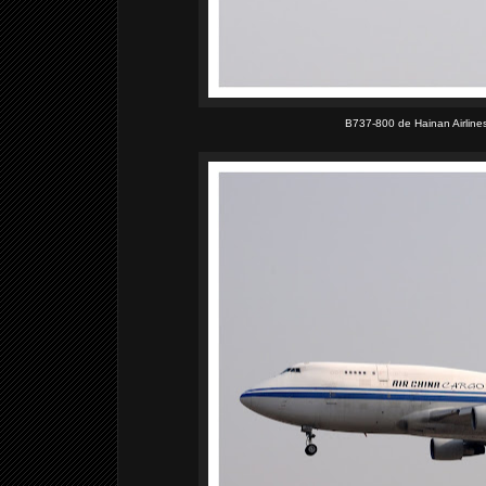
B737-800 de Hainan Airlines