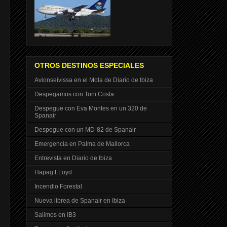
OTROS DESTINOS ESPECIALES
Avionseivissa en el Mola de Diario de Ibiza
Despegamos con Toni Costa
Despegue con Eva Montes en un 320 de
Spanair
Despegue con un MD-82 de Spanair
Emergencia en Palma de Mallorca
Entrevista en Diario de Ibiza
Hapag LLoyd
Incendio Forestal
Nueva librea de Spanair en Ibiza
Salimos en IB3