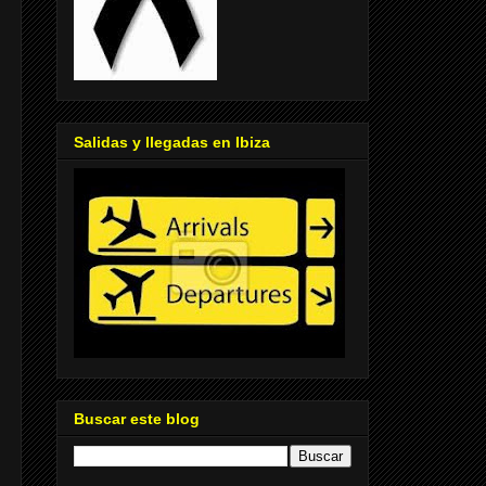
Salidas y llegadas en Ibiza
Buscar este blog