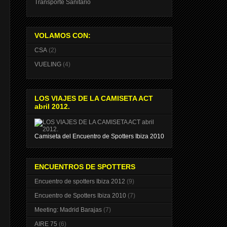
Transporte Sanitario
VOLAMOS CON:
CSA
(2)
VUELING
(4)
LOS VIAJES DE LA CAMISETA ACT
abril 2012.
Camiseta del Encuentro de Spotters Ibiza 2010
ENCUENTROS DE SPOTTERS
Encuentro de spotters Ibiza 2012
(9)
Encuentro de Spotters Ibiza 2010
(7)
Meeting: Madrid Barajas
(7)
AIRE 75
(6)