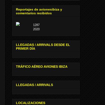
Reportajes de avionesibiza y
comentarios recibidos
1287
2020
LLEGADAS / ARRIVALS DESDE EL
PRIMER DÍA
TRÁFICO AÉREO AVIONES IBIZA
LLEGADAS / ARRIVALS
LOCALIZACIONES