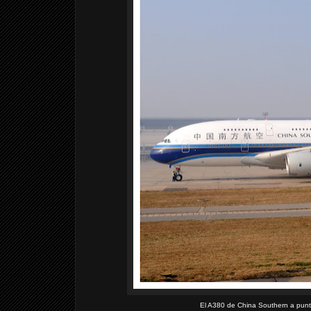
El A380 de China Southern a punto