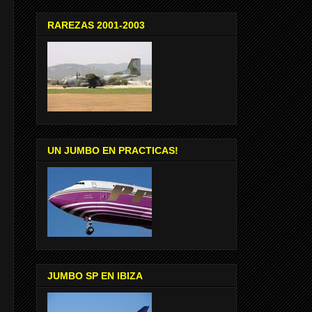
RAREZAS 2001-2003
UN JUMBO EN PRACTICAS!
JUMBO SP EN IBIZA