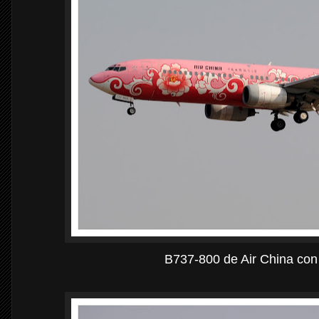
B737-800 de Air China con