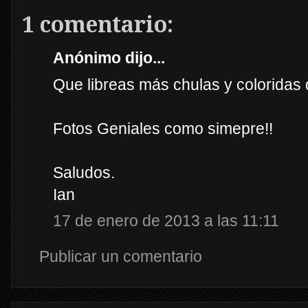
1 comentario:
Anónimo dijo...
Que libreas más chulas y coloridas 
Fotos Geniales como simepre!!
Saludos.
Ian
17 de enero de 2013 a las 11:11
Publicar un comentario