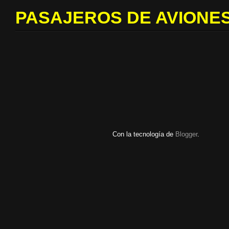
PASAJEROS DE AVIONES
Con la tecnología de
Blogger
.