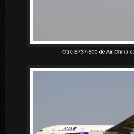
Otro B737-800 de Air China c