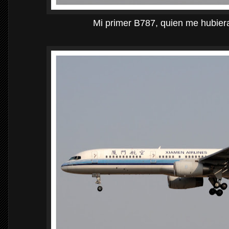
Mi primer B787, quien me hubier