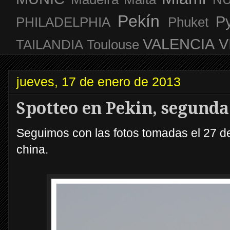
Pekín
P
PHILADELPHIA
Phuket
VALENCIA
V
TAILANDIA
Toulouse
jueves, 17 de enero de 2013
Spotteo en Pekin, segunda
Seguimos con las fotos tomadas el 27 de
china.