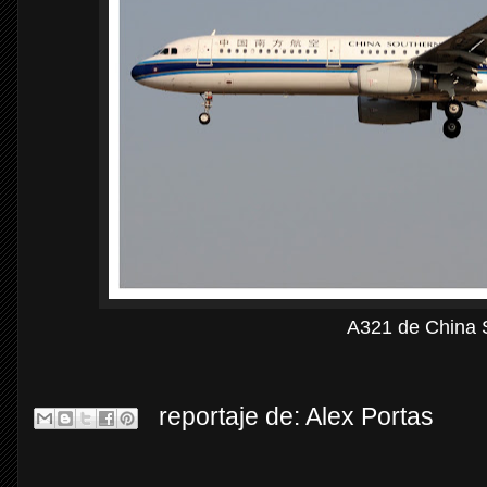
A321 de China 
reportaje de:
Alex Portas