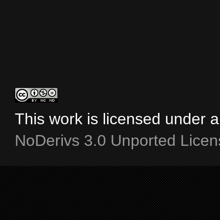
This work is licensed under 
NoDerivs 3.0 Unported Licen