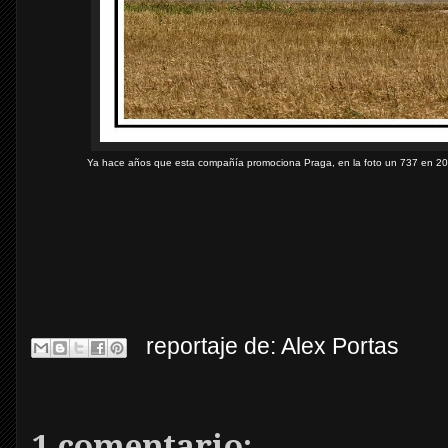
Ya hace años que esta compañía promociona Praga, en la foto un 737 en 20
reportaje de:
Alex Portas
1 comentario: