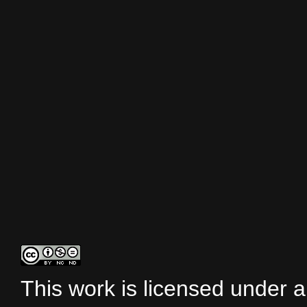
This work is licensed under 