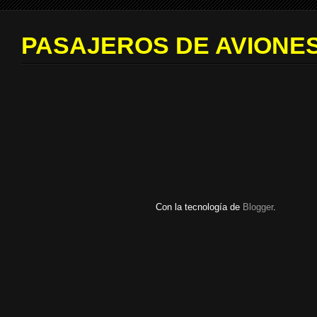
PASAJEROS DE AVIONES
Con la tecnología de
Blogger
.