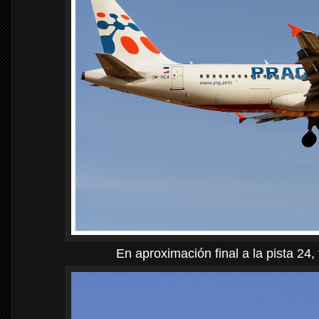
En aproximación final a la pista 24,