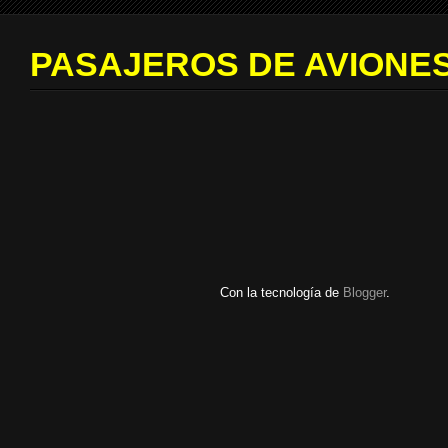
PASAJEROS DE AVIONES
Con la tecnología de
Blogger
.