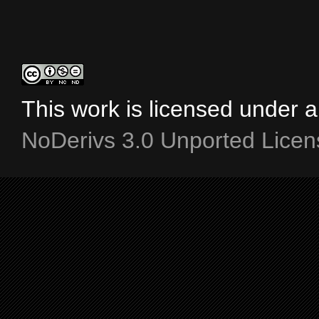
This work is licensed under 
NoDerivs 3.0 Unported Licen