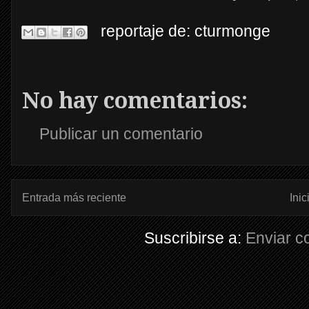
reportaje de:
cturmonge
No hay comentarios:
Publicar un comentario
Entrada más reciente
Inic
Suscribirse a:
Enviar c