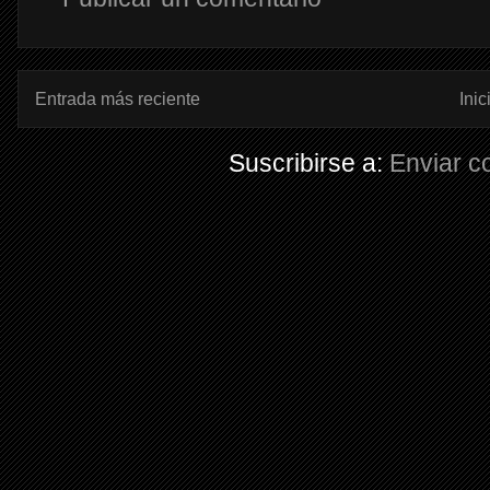
Entrada más reciente
Inic
Suscribirse a:
Enviar c