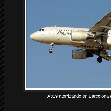
A319 aterrizando en Barcelona 