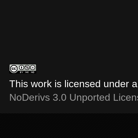
This work is licensed under 
NoDerivs 3.0 Unported Licen