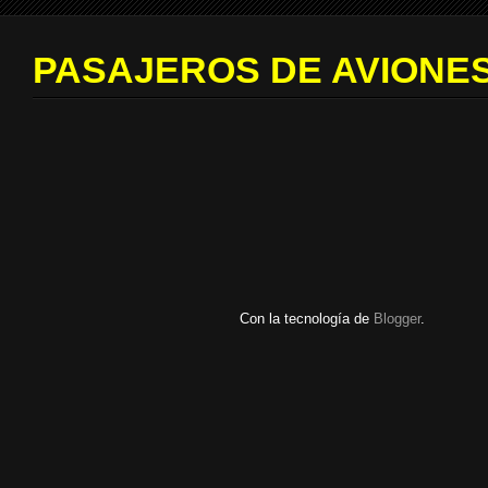
PASAJEROS DE AVIONES
Con la tecnología de
Blogger
.