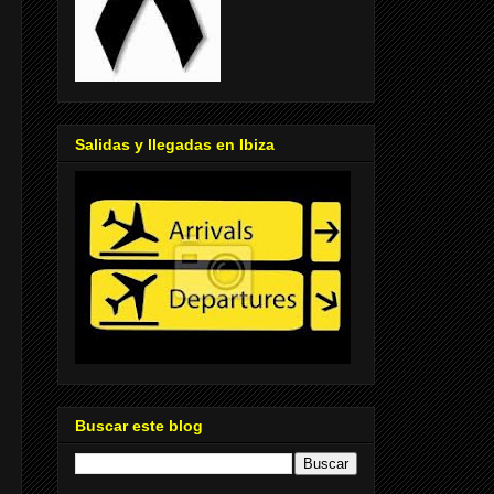
Salidas y llegadas en Ibiza
Buscar este blog