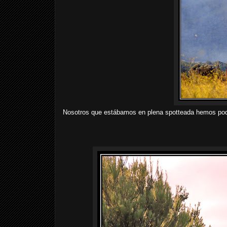
Nosotros que estábamos en plena spotteada hemos podi