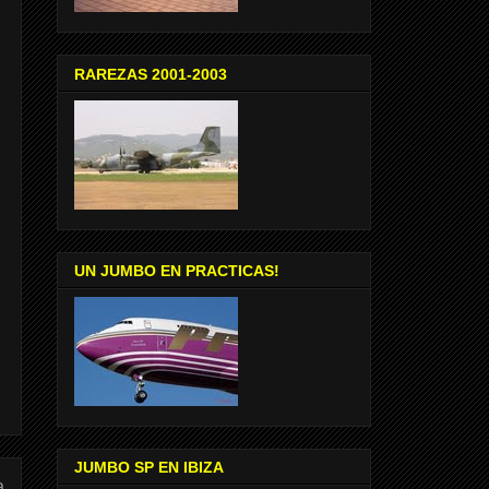
RAREZAS 2001-2003
UN JUMBO EN PRACTICAS!
JUMBO SP EN IBIZA
a