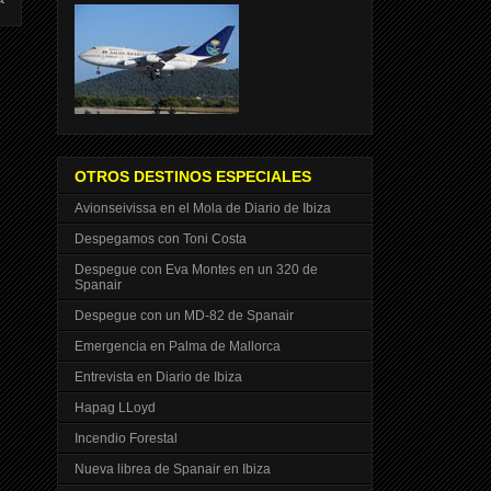
OTROS DESTINOS ESPECIALES
Avionseivissa en el Mola de Diario de Ibiza
Despegamos con Toni Costa
Despegue con Eva Montes en un 320 de
Spanair
Despegue con un MD-82 de Spanair
Emergencia en Palma de Mallorca
Entrevista en Diario de Ibiza
Hapag LLoyd
Incendio Forestal
Nueva librea de Spanair en Ibiza