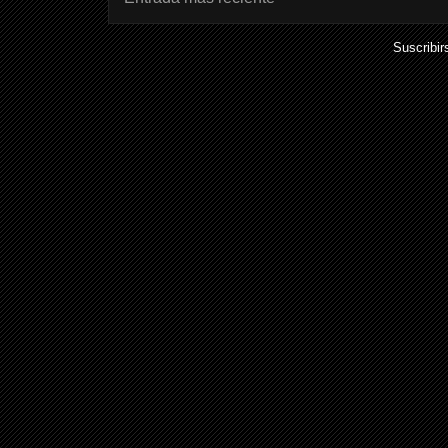
Suscribir