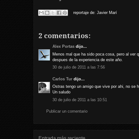
reportaje de:
Javier Marí
2 comentarios:
Alex Portas
dijo...
Menos mal que ha sido poca cosa, pero al ver qu
despues de la experiencia de este año.
30 de julio de 2011 a las 7:56
Carlos Tur
dijo...
Ostras tengo un amigo que vive por ahi, no se h
Un saludo
30 de julio de 2011 a las 10:51
Publicar un comentario
Entrada más reciente