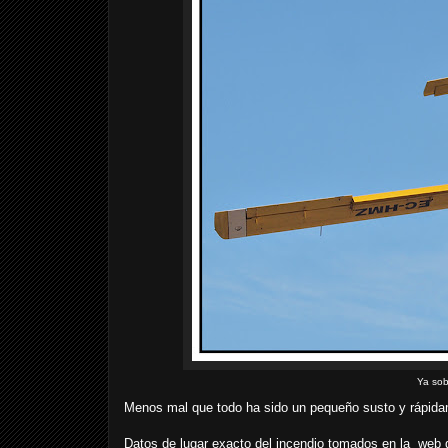
Ya sob
Menos mal que todo ha sido un pequeño susto y rápid
Datos de lugar exacto del incendio tomados en la web d