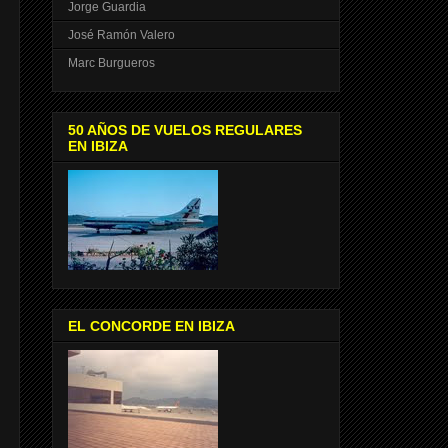
Jorge Guardia
José Ramón Valero
Marc Burgueros
50 AÑOS DE VUELOS REGULARES
EN IBIZA
EL CONCORDE EN IBIZA