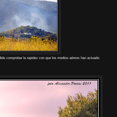
do comprobar la rapidez con que los medios aéreos han actuado.