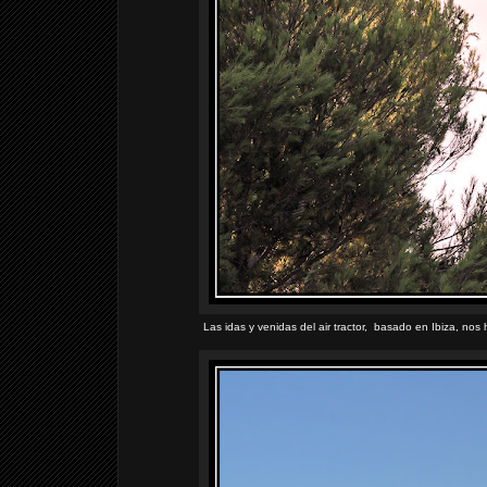
Las idas y venidas del air tractor, basado en Ibiza, n