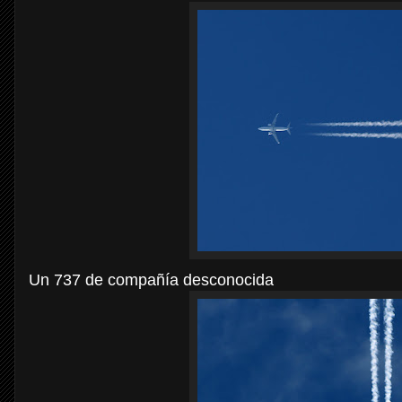
Un 737 de compañía desconocida