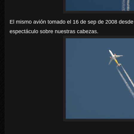
El mismo avión tomado el 16 de sep de 2008 desde l
espectáculo sobre nuestras cabezas.