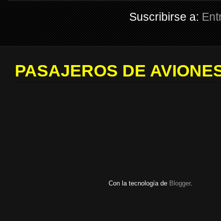
Suscribirse a:
Ent
PASAJEROS DE AVIONES
Con la tecnología de
Blogger
.