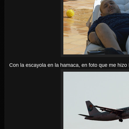
Con la escayola en la hamaca, en foto que me hizo