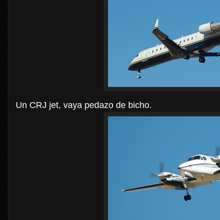
Un CRJ jet, vaya pedazo de bicho.