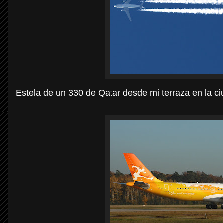
Estela de un 330 de Qatar desde mi terraza en la ci