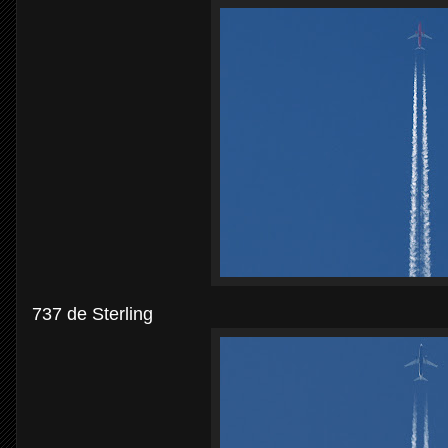
737 de Sterling