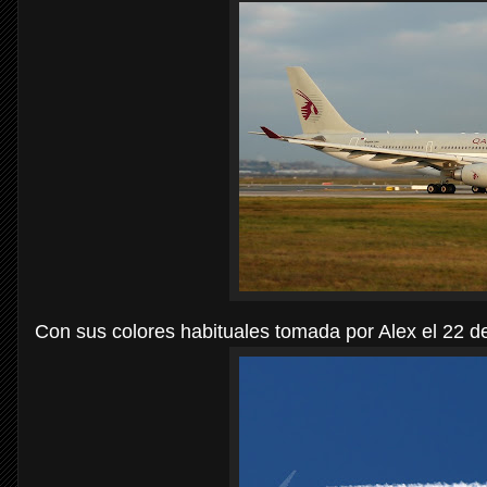
Con sus colores habituales tomada por Alex el 22 d