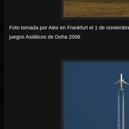
Foto tomada por Alex en Frankfurt el 1 de noviembr
juegos Asiáticos de Doha 2006