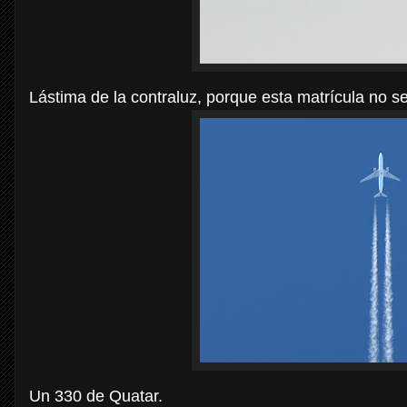
Lástima de la contraluz, porque esta matrícula no s
Un 330 de Quatar.