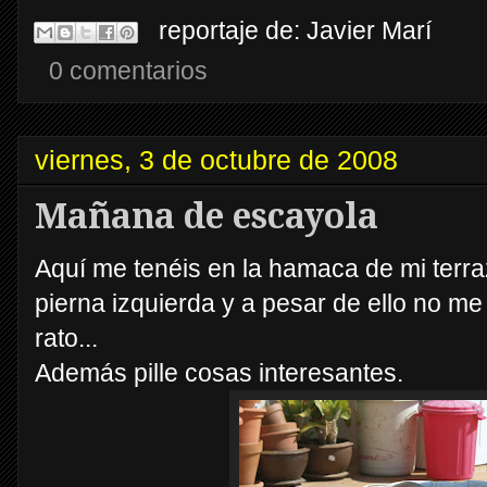
reportaje de:
Javier Marí
0 comentarios
viernes, 3 de octubre de 2008
Mañana de escayola
Aquí me tenéis en la hamaca de mi terraz
pierna izquierda y a pesar de ello no me
rato...
Además pille cosas interesantes.