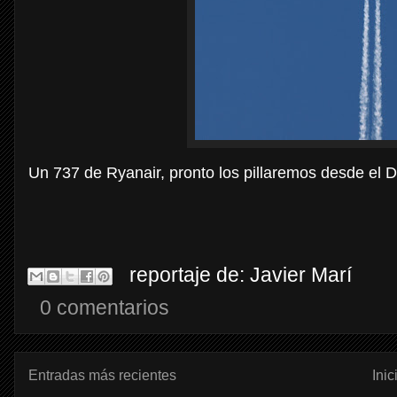
Un 737 de Ryanair, pronto los pillaremos desde el 
reportaje de:
Javier Marí
0 comentarios
Entradas más recientes
Inic