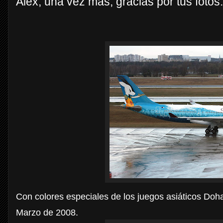
Alex, una vez más, gracias por tus fotos.
Con colores especiales de los juegos asiáticos Doh
Marzo de 2008.