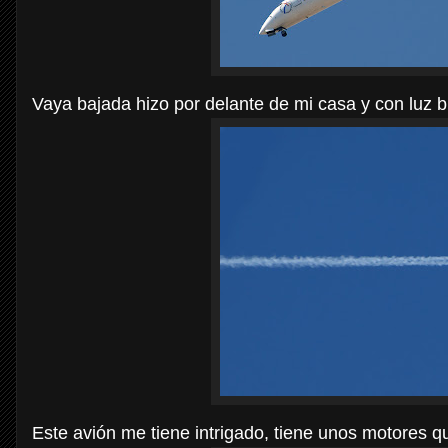
Vaya bajada hizo por delante de mi casa y con luz 
Este avión me tiene intrigado, tiene unos motores qu