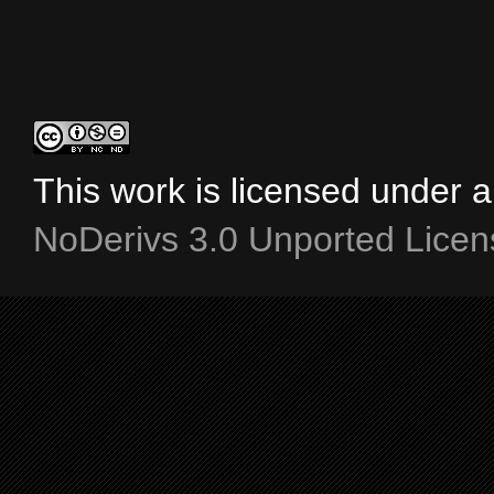
This work is licensed under 
NoDerivs 3.0 Unported Licen