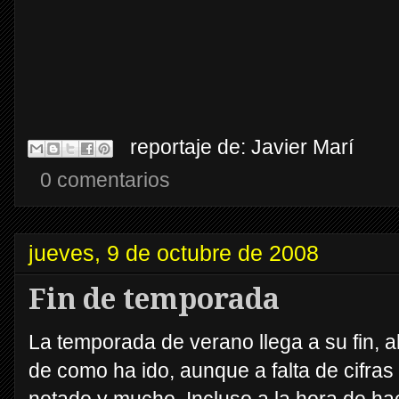
reportaje de:
Javier Marí
0 comentarios
jueves, 9 de octubre de 2008
Fin de temporada
La temporada de verano llega a su fin, 
de como ha ido, aunque a falta de cifras 