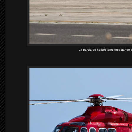
La pareja de helicópteros repostando p