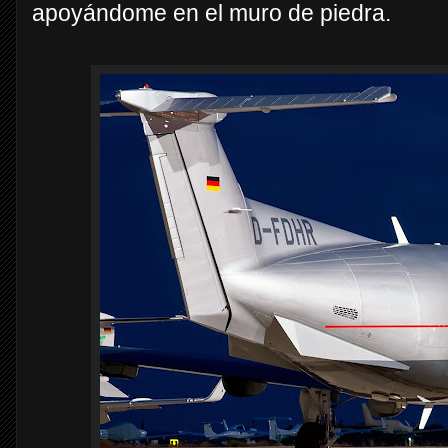
apoyándome en el muro de piedra.