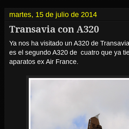
martes, 15 de julio de 2014
Transavia con A320
Ya nos ha visitado un A320 de Transavia,
es el segundo A320 de cuatro que ya tie
aparatos ex Air France.