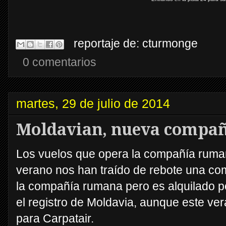
reportaje de:
cturmonge
0 comentarios
martes, 29 de julio de 2014
Moldavian, nueva compañí
Los vuelos que opera la compañía ruman
verano nos han traído de rebote una co
la compañía rumana pero es alquilado po
el registro de Moldavia, aunque este v
para Carpatair.