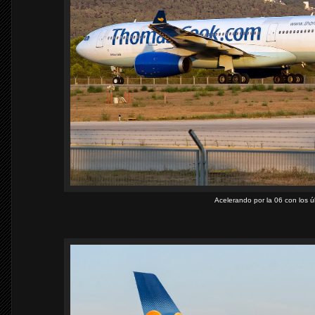
Acelerando por la 06 con los úl