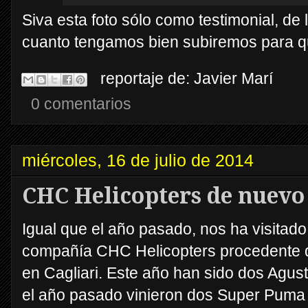
Siva esta foto sólo como testimonial, de 
cuanto tengamos bien subiremos para qu
reportaje de:
Javier Marí
0 comentarios
miércoles, 16 de julio de 2014
CHC Helicopters de nuevo
Igual que el año pasado, nos ha visitado
compañía CHC Helicopters procedente d
en Cagliari. Este año han sido dos Agu
el año pasado vinieron dos Super Puma 