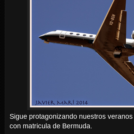
Sigue protagonizando nuestros veranos lo
con matricula de Bermuda.