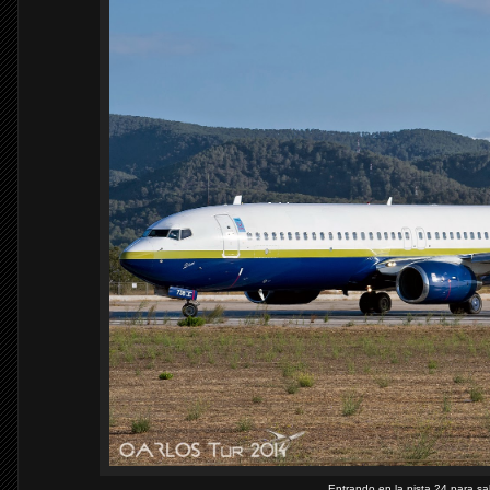
Entrando en la pista 24 para sa