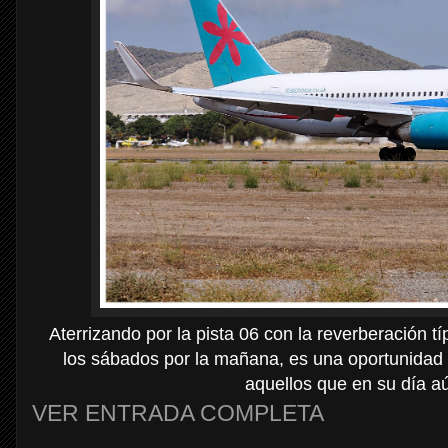
Aterrizando por la pista 06 con la reverberación t
los sábados por la mañana, es una oportunidad 
aquellos que en su día a
VER ENTRADA COMPLETA