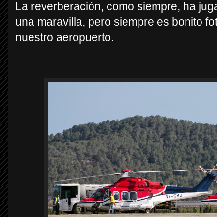
La reverberación, como siempre, ha juga
una maravilla, pero siempre es bonito fot
nuestro aeropuerto.