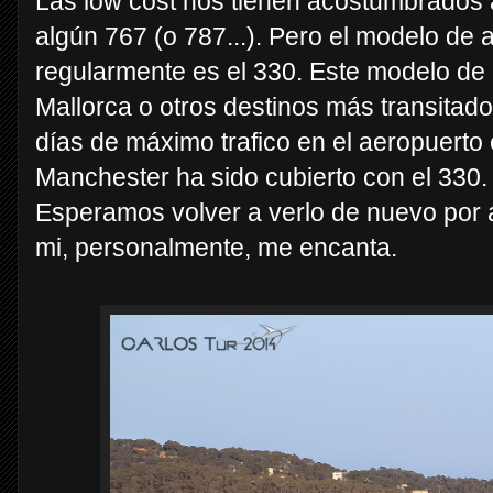
Las low cost nos tienen acostumbrados 
algún 767 (o 787...). Pero el modelo de
regularmente es el 330. Este modelo de 
Mallorca o otros destinos más transitad
días de máximo trafico en el aeropuerto 
Manchester ha sido cubierto con el 330.
Esperamos volver a verlo de nuevo por 
mi, personalmente, me encanta.