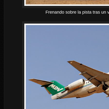
Frenando sobre la pista tras un v