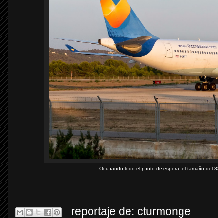
Ocupando todo el punto de espera, el tamaño del 3
reportaje de:
cturmonge