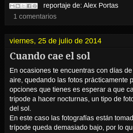
reportaje de:
Alex Portas
1 comentarios
viernes, 25 de julio de 2014
Cuando cae el sol
En ocasiones te encuentras con días de
aire, quedando las fotos prácticamente 
opciones que tienes es esperar a que cai
tripode a hacer nocturnas, un tipo de fot
del sol.
En este caso las fotografías están tomad
trípode queda demasiado bajo, por lo qu