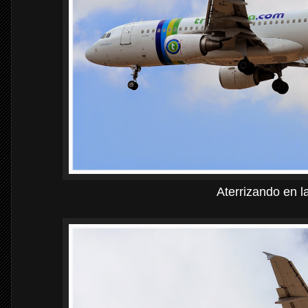
Aterrizando en la