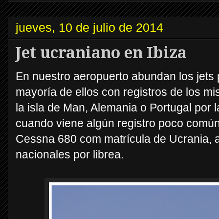
jueves, 10 de julio de 2014
Jet ucraniano en Ibiza
En nuestro aeropuerto abundan los jets 
mayoría de ellos con registros de los m
la isla de Man, Alemania o Portugal por l
cuando viene algún registro poco común
Cessna 680 com matrícula de Ucrania, a
nacionales por librea.