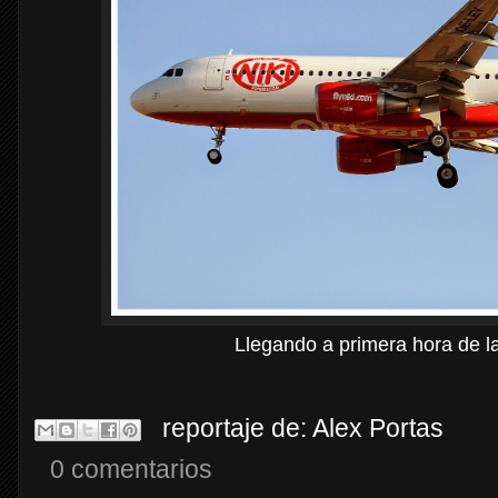
Llegando a primera hora de l
reportaje de:
Alex Portas
0 comentarios