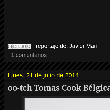
reportaje de:
Javier Marí
1 comentarios
lunes, 21 de julio de 2014
oo-tch Tomas Cook Bélgica