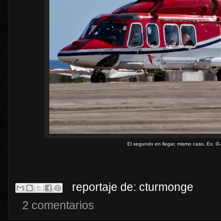
El segundo en llegar, mismo caso, Ex. 
reportaje de:
cturmonge
2 comentarios