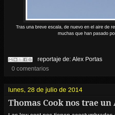
Tras una breve escala, de nuevo en el aire de re
muchas que han pasado por
reportaje de:
Alex Portas
0 comentarios
lunes, 28 de julio de 2014
Thomas Cook nos trae un 