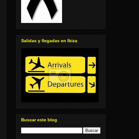
Salidas y llegadas en Ibiza
Buscar este blog