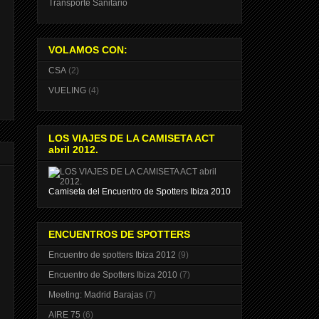
Transporte Sanitario
VOLAMOS CON:
CSA
(2)
VUELING
(4)
LOS VIAJES DE LA CAMISETA ACT
abril 2012.
Camiseta del Encuentro de Spotters Ibiza 2010
ENCUENTROS DE SPOTTERS
Encuentro de spotters Ibiza 2012
(9)
Encuentro de Spotters Ibiza 2010
(7)
Meeting: Madrid Barajas
(7)
AIRE 75
(6)