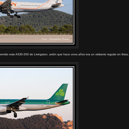
enido este A330-200 de Livingston, avión que hace unos años era un visitante regular en Ibiza,