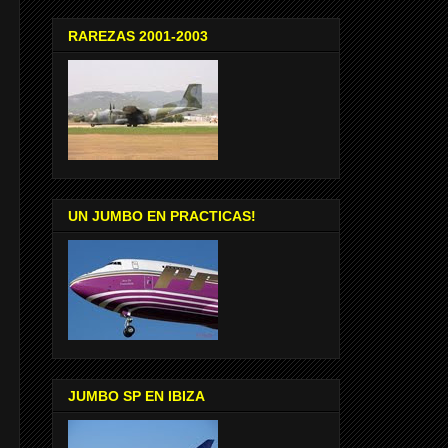
RAREZAS 2001-2003
UN JUMBO EN PRACTICAS!
JUMBO SP EN IBIZA