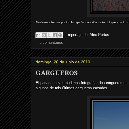
Finalmente hemos podido fotografiar un avión de Aer Lingus con luz 
reportaje de:
Alex Portas
5 comentarios
domingo, 20 de junio de 2010
GARGUEROS
El pasado jueves pudimos fotografiar dos cargueros sal
algunos de mis últimos cargueros cazados...