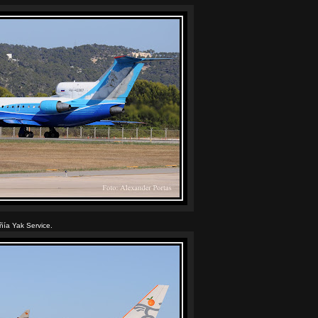
ñía Yak Service.