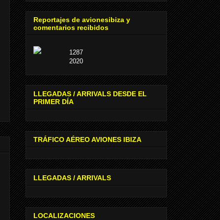
Reportajes de avionesibiza y
comentarios recibidos
1287
2020
LLEGADAS / ARRIVALS DESDE EL
PRIMER DÍA
TRÁFICO AÉREO AVIONES IBIZA
LLEGADAS / ARRIVALS
LOCALIZACIONES