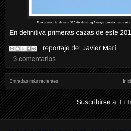
Foto testimonial de este 320 de Hamburg Airways tomada desde mi ca
En definitiva primeras cazas de este 201
reportaje de:
Javier Marí
3 comentarios
Entradas más recientes
Inic
Suscribirse a:
Ent