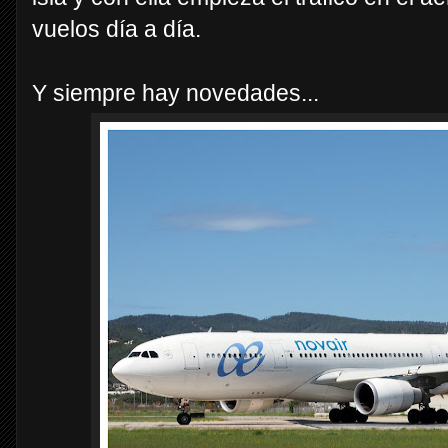
vuelos día a día.
Y siempre hay novedades...