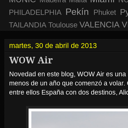
Pekín
P
PHILADELPHIA
Phuket
VALENCIA
V
TAILANDIA
Toulouse
martes, 30 de abril de 2013
WOW Air
Novedad en este blog, WOW Air es una 
menos de un año que comenzó a volar. 
entre ellos España con dos destinos, Ali