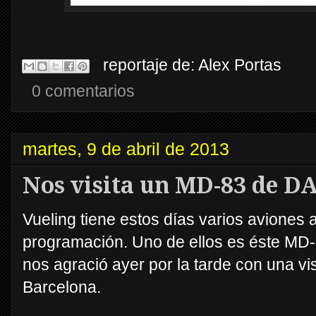
reportaje de:
Alex Portas
0 comentarios
martes, 9 de abril de 2013
Nos visita un MD-83 de D
Vueling tiene estos días varios aviones 
programación. Uno de ellos es éste MD-
nos agració ayer por la tarde con una v
Barcelona.