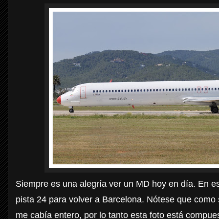
Siempre es una alegría ver un MD hoy en día. En e
pista 24 para volver a Barcelona. Nótese que como 
me cabía entero, por lo tanto esta foto está compues