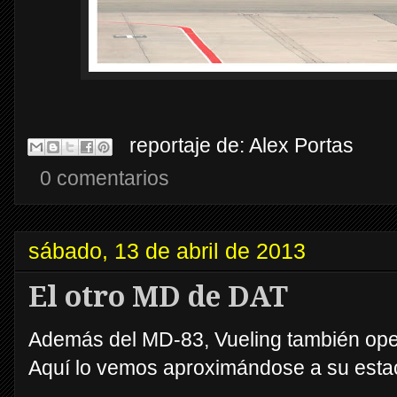
reportaje de:
Alex Portas
0 comentarios
sábado, 13 de abril de 2013
El otro MD de DAT
Además del MD-83, Vueling también ope
Aquí lo vemos aproximándose a su estac