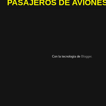
PASAJEROS DE AVIONES
Con la tecnología de
Blogger
.