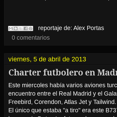
reportaje de:
Alex Portas
0 comentarios
viernes, 5 de abril de 2013
Charter futbolero en Mad
Este miercoles había varios aviones tur
encuentro entre el Real Madrid y el Gal
Freebird, Corendon, Atlas Jet y Tailwind.
El único que estaba "a tiro" era este B