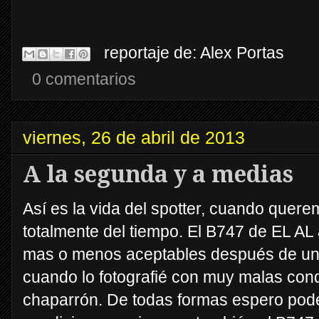
reportaje de:
Alex Portas
0 comentarios
viernes, 26 de abril de 2013
A la segunda y a medias
Así es la vida del spotter, cuando que
totalmente del tiempo. El B747 de EL AL a
mas o menos aceptables después de un 
cuando lo fotografié con muy malas cond
chaparrón. De todas formas espero poder