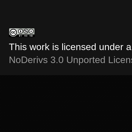
This work is licensed under 
NoDerivs 3.0 Unported Licen