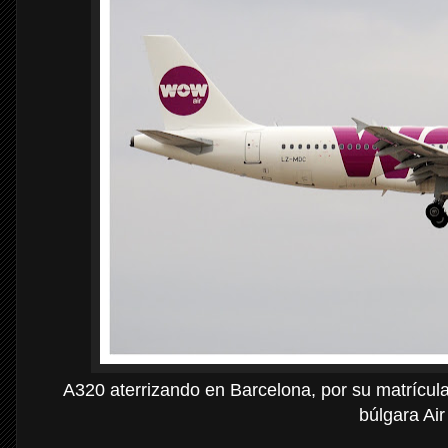
A320 aterrizando en Barcelona, por su matrícul
búlgara Air