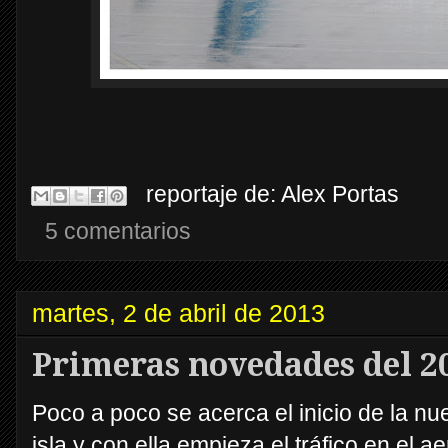
reportaje de:
Alex Portas
5 comentarios
martes, 2 de abril de 2013
Primeras novedades del 20
Poco a poco se acerca el inicio de la nu
isla y con ella empieza el tráfico en el 