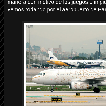
manera con motivo de los juegos olímpi
vemos rodando por el aeropuerto de Ba