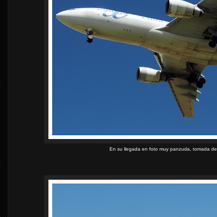
En su llegada en foto muy panzuda, tomada des