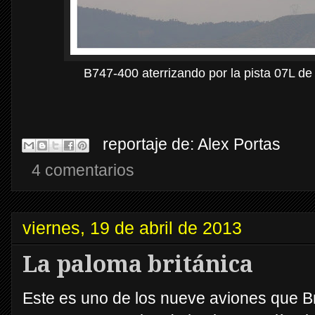
B747-400 aterrizando por la pista 07L de
reportaje de:
Alex Portas
4 comentarios
viernes, 19 de abril de 2013
La paloma británica
Este es uno de los nueve aviones que Br