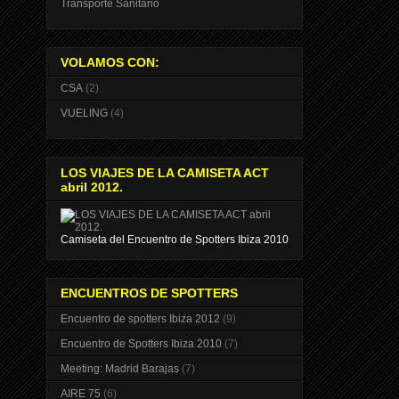
Transporte Sanitario
VOLAMOS CON:
CSA
(2)
VUELING
(4)
LOS VIAJES DE LA CAMISETA ACT
abril 2012.
Camiseta del Encuentro de Spotters Ibiza 2010
ENCUENTROS DE SPOTTERS
Encuentro de spotters Ibiza 2012
(9)
Encuentro de Spotters Ibiza 2010
(7)
Meeting: Madrid Barajas
(7)
AIRE 75
(6)