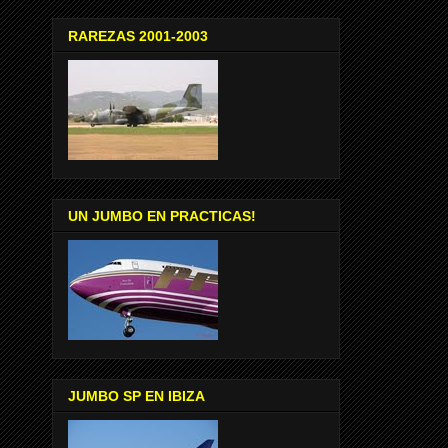
RAREZAS 2001-2003
UN JUMBO EN PRACTICAS!
JUMBO SP EN IBIZA