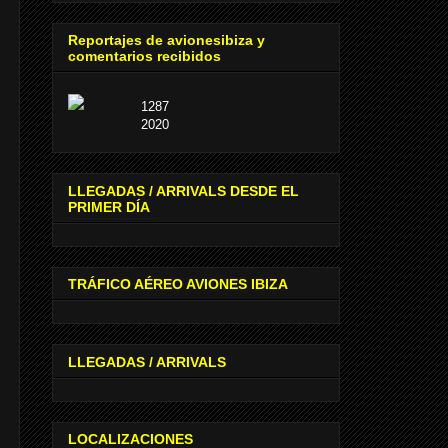
Reportajes de avionesibiza y
comentarios recibidos
1287
2020
LLEGADAS / ARRIVALS DESDE EL
PRIMER DÍA
TRÁFICO AÉREO AVIONES IBIZA
LLEGADAS / ARRIVALS
LOCALIZACIONES