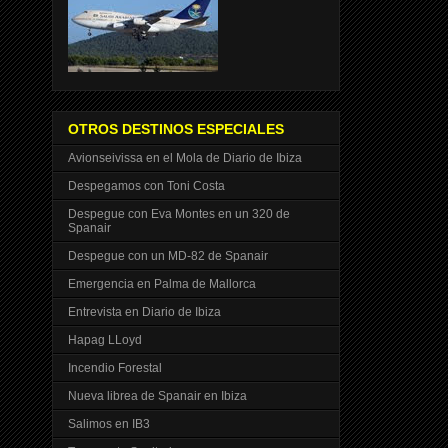
OTROS DESTINOS ESPECIALES
Avionseivissa en el Mola de Diario de Ibiza
Despegamos con Toni Costa
Despegue con Eva Montes en un 320 de
Spanair
Despegue con un MD-82 de Spanair
Emergencia en Palma de Mallorca
Entrevista en Diario de Ibiza
Hapag LLoyd
Incendio Forestal
Nueva librea de Spanair en Ibiza
Salimos en IB3