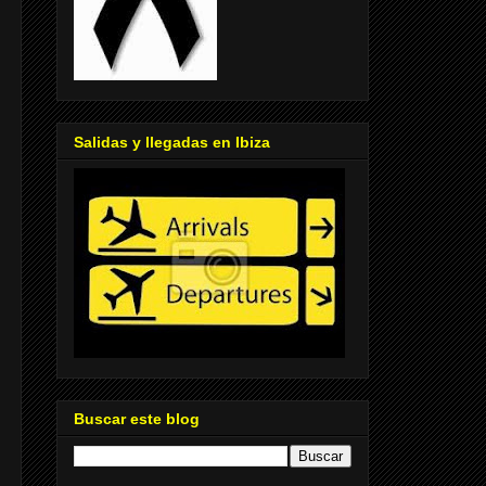
Salidas y llegadas en Ibiza
Buscar este blog