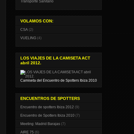
Transporte Sanitario
VOLAMOS CON:
CSA
(2)
VUELING
(4)
LOS VIAJES DE LA CAMISETA ACT
abril 2012.
Camiseta del Encuentro de Spotters Ibiza 2010
ENCUENTROS DE SPOTTERS
Encuentro de spotters Ibiza 2012
(9)
Encuentro de Spotters Ibiza 2010
(7)
Meeting: Madrid Barajas
(7)
AIRE 75
(6)