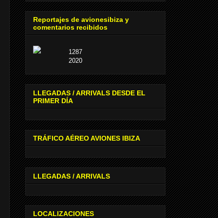
Reportajes de avionesibiza y
comentarios recibidos
1287
2020
LLEGADAS / ARRIVALS DESDE EL
PRIMER DÍA
TRÁFICO AÉREO AVIONES IBIZA
LLEGADAS / ARRIVALS
LOCALIZACIONES