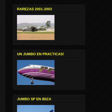
RAREZAS 2001-2003
UN JUMBO EN PRACTICAS!
JUMBO SP EN IBIZA