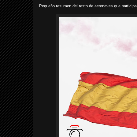
Pequeño resumen del resto de aeronaves que participar