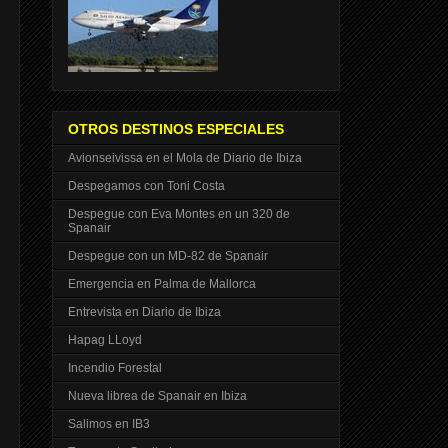
OTROS DESTINOS ESPECIALES
Avionseivissa en el Mola de Diario de Ibiza
Despegamos con Toni Costa
Despegue con Eva Montes en un 320 de
Spanair
Despegue con un MD-82 de Spanair
Emergencia en Palma de Mallorca
Entrevista en Diario de Ibiza
Hapag LLoyd
Incendio Forestal
Nueva librea de Spanair en Ibiza
Salimos en IB3