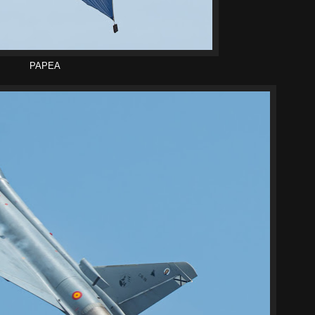
PAPEA