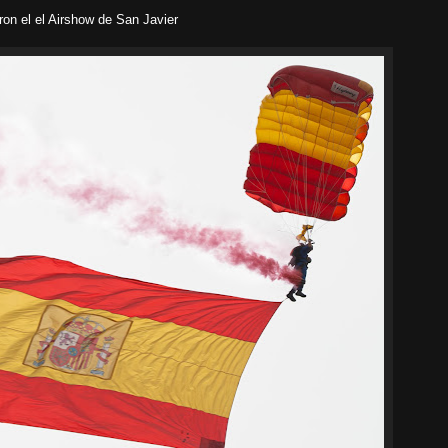
on el el Airshow de San Javier