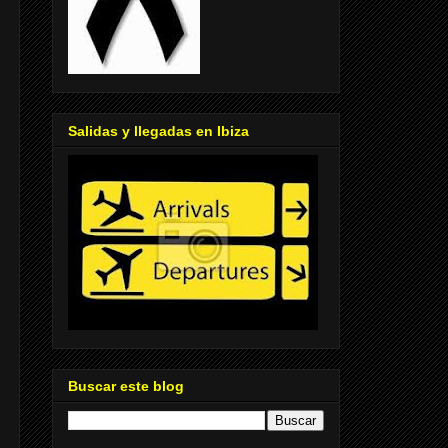
Salidas y llegadas en Ibiza
Buscar este blog