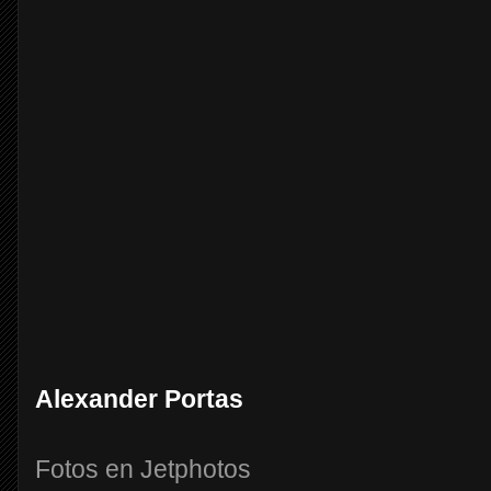
Alexander Portas
Fotos en Jetphotos