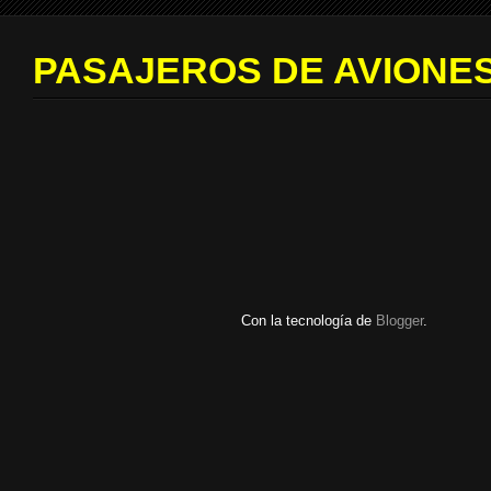
PASAJEROS DE AVIONES
Con la tecnología de
Blogger
.