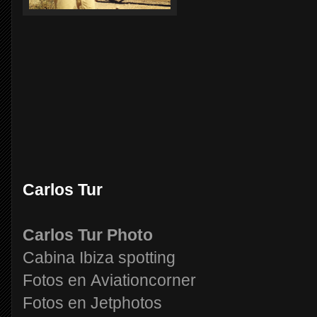
Carlos Tur
Carlos Tur Photo
Cabina Ibiza spotting
Fotos en Aviationcorner
Fotos en Jetphotos