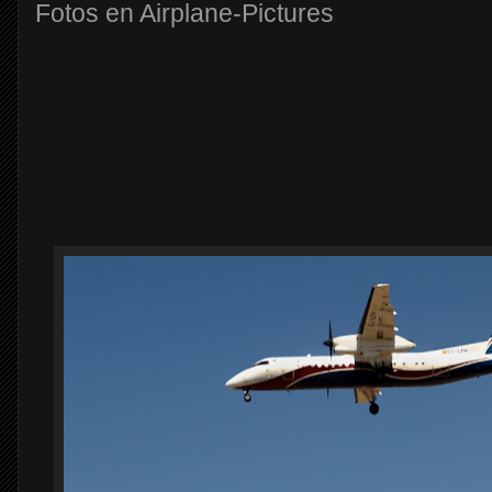
Fotos en Airplane-Pictures