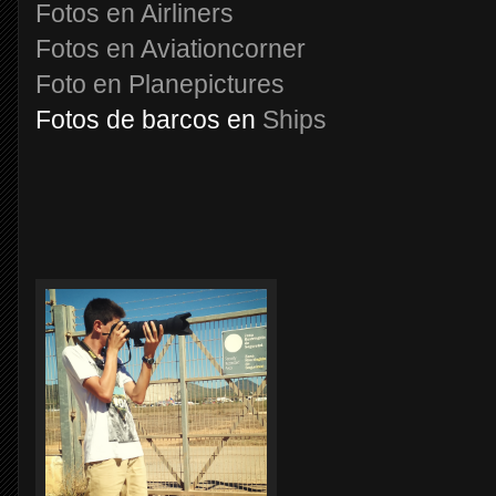
Fotos en Airliners
Fotos en Aviationcorner
Foto en Planepictures
Fotos de barcos en
Ships