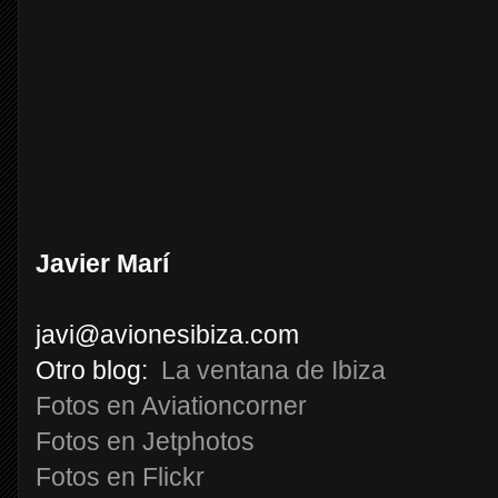
Javier Marí
javi@avionesibiza.com
Otro blog:
La ventana de Ibiza
Fotos en Aviationcorner
Fotos en Jetphotos
Fotos en Flickr