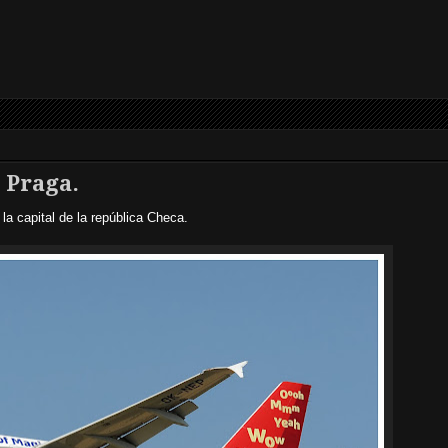
 Praga.
la capital de la república Checa.