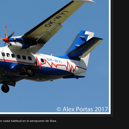
n nada habitual en el aeropuerto de Ibiza.