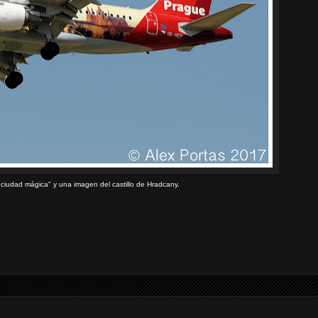
 ciudad mágica" y una imagen del castillo de Hradcany.