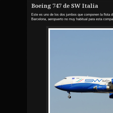
Boeing 747 de SW Italia
Este es uno de los dos jumbos que componen la flota de 
Barcelona, aeropuerto no muy habitual para esta compa