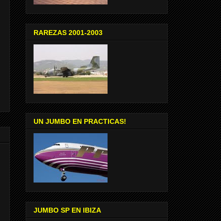
RAREZAS 2001-2003
UN JUMBO EN PRACTICAS!
JUMBO SP EN IBIZA