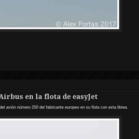
rbus en la flota de easyJet
del avión número 250 del fabricante europeo en su flota con esta librea.