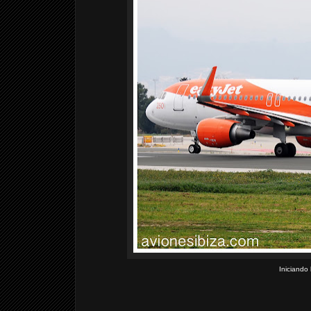
Iniciando