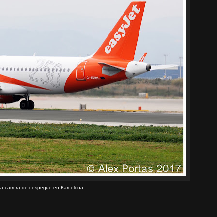
 la carrera de despegue en Barcelona.