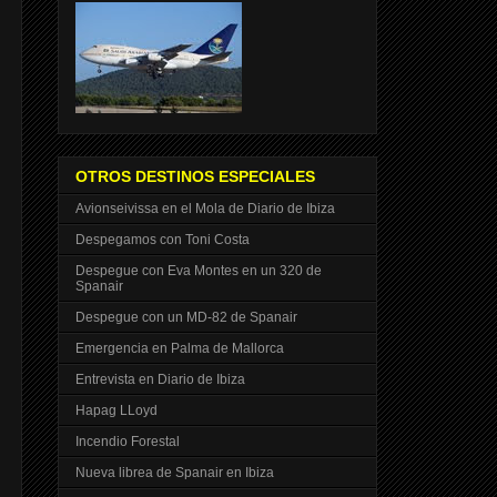
OTROS DESTINOS ESPECIALES
Avionseivissa en el Mola de Diario de Ibiza
Despegamos con Toni Costa
Despegue con Eva Montes en un 320 de
Spanair
Despegue con un MD-82 de Spanair
Emergencia en Palma de Mallorca
Entrevista en Diario de Ibiza
Hapag LLoyd
Incendio Forestal
Nueva librea de Spanair en Ibiza