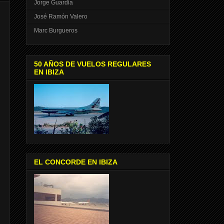
Jorge Guardia
José Ramón Valero
Marc Burgueros
50 AÑOS DE VUELOS REGULARES
EN IBIZA
EL CONCORDE EN IBIZA