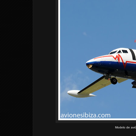
Modelo de avió