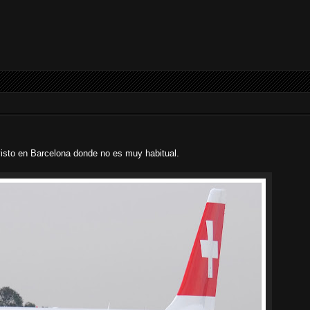
sto en Barcelona donde no es muy habitual.