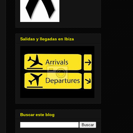
Salidas y llegadas en Ibiza
Buscar este blog