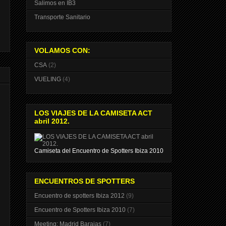
Salimos en IB3
Transporte Sanitario
VOLAMOS CON:
CSA
(2)
VUELING
(4)
LOS VIAJES DE LA CAMISETA ACT
abril 2012.
Camiseta del Encuentro de Spotters Ibiza 2010
ENCUENTROS DE SPOTTERS
Encuentro de spotters Ibiza 2012
(9)
Encuentro de Spotters Ibiza 2010
(7)
Meeting: Madrid Barajas
(7)