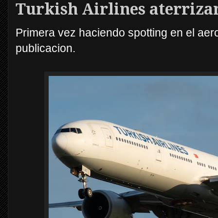
Turkish Airlines aterriz
Primera vez haciendo spotting en el ae
publicacion.