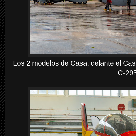
Los 2 modelos de Casa, delante el Cas
C-29