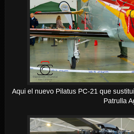
Aqui el nuevo Pilatus PC-21 que sustitu
Patrulla A