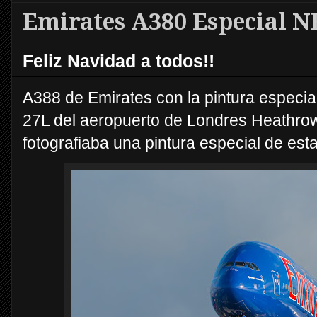
Emirates A380 Especial 
Feliz Navidad a todos!!
A388 de Emirates con la pintura especial
27L del aeropuerto de Londres Heathrow
fotografiaba una pintura especial de est