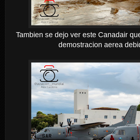
Tambien se dejo ver este Canadair qu
demostracion aerea debido