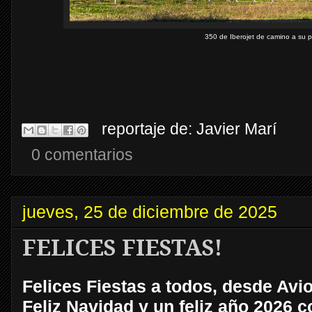
350 de Iberojet de camino a su 
reportaje de:
Javier Marí
0 comentarios
jueves, 25 de diciembre de 2025
FELICES FIESTAS!
Felices Fiestas a todos, desde Av
Feliz Navidad y un feliz año 2026 