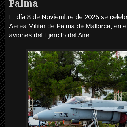
Palma
El día 8 de Noviembre de 2025 se celebr
Aérea Militar de Palma de Mallorca, en e
aviones del Ejercito del Aire.