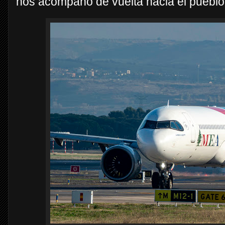
nos acompañó de vuelta hacia el pueblo