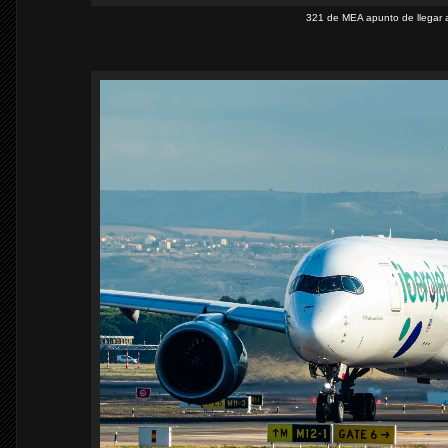
321 de MEA apunto de llegar a