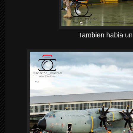
Tambien habia un