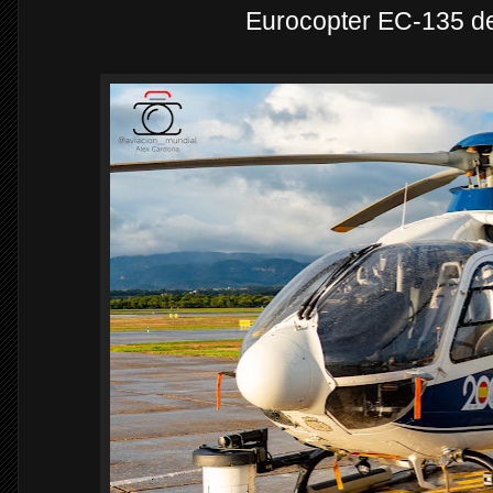
Eurocopter EC-135 de 