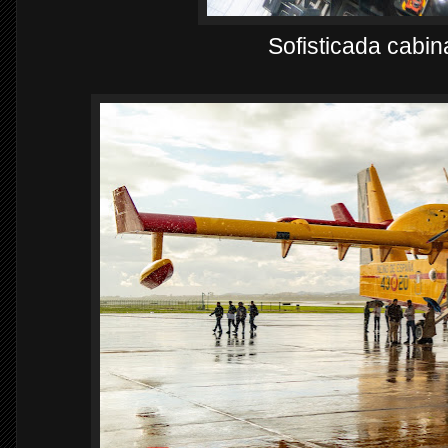
Sofisticada cabi