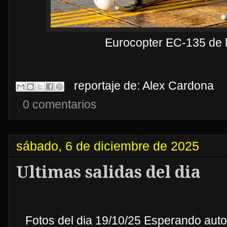
Eurocopter EC-135 de l
reportaje de:
Alex Cardona
0 comentarios
sábado, 6 de diciembre de 2025
Ultimas salidas del dia
Fotos del dia 19/10/25 Esperando auto