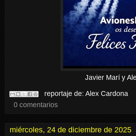
Javier Marí y A
reportaje de:
Alex Cardona
0 comentarios
miércoles, 24 de diciembre de 2025