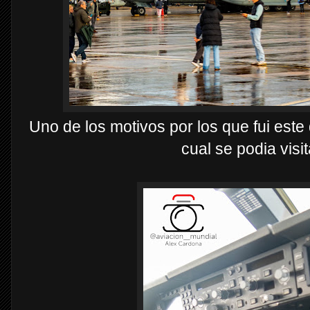
Uno de los motivos por los que fui este
cual se podia visi