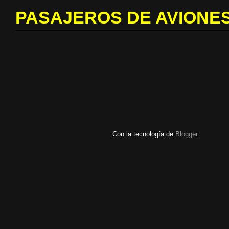
PASAJEROS DE AVIONES
Con la tecnología de
Blogger
.