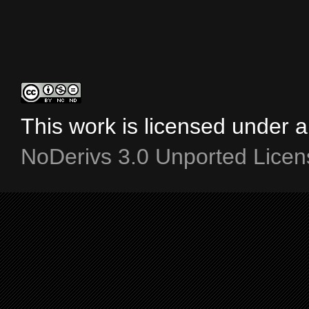
This work is licensed under 
NoDerivs 3.0 Unported Licen