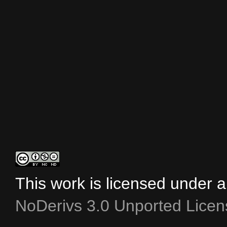
This work is licensed under 
NoDerivs 3.0 Unported Licen