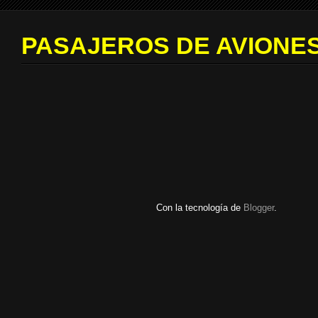
PASAJEROS DE AVIONES
Con la tecnología de
Blogger
.