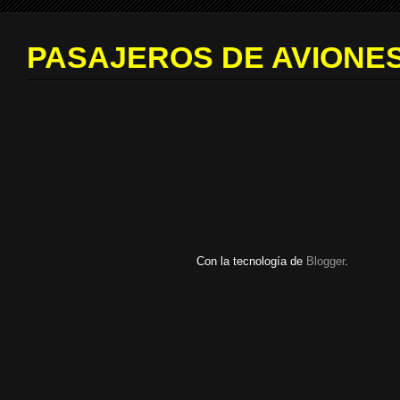
PASAJEROS DE AVIONES
Con la tecnología de
Blogger
.