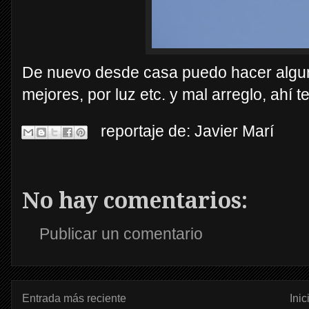
De nuevo desde casa puedo hacer alguna
mejores, por luz etc. y mal arreglo, ahí t
reportaje de:
Javier Marí
No hay comentarios:
Publicar un comentario
Entrada más reciente
Inic