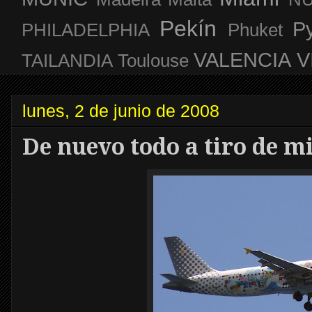
Pekín
P
PHILADELPHIA
Phuket
VALENCIA
V
TAILANDIA
Toulouse
lunes, 2 de junio de 2008
De nuevo todo a tiro de m