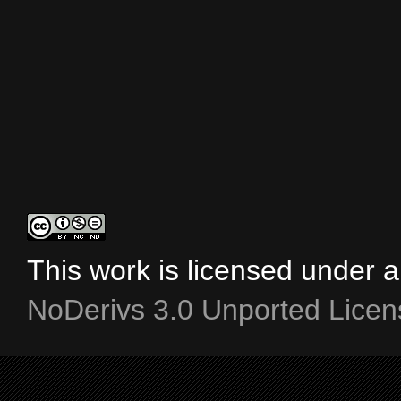
This work is licensed under 
NoDerivs 3.0 Unported Licen