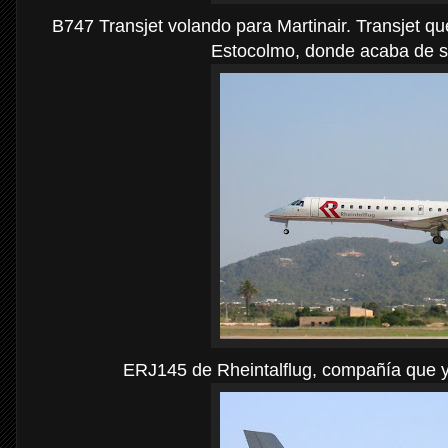
B747 Transjet volando para Martinair. Transjet 
Estocolmo, donde acaba de se
ERJ145 de Rheintalflug, compañía que ya