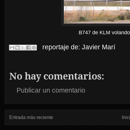
B747 de KLM volando 
reportaje de:
Javier Marí
No hay comentarios:
Publicar un comentario
Entrada más reciente
Inic