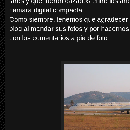
lares y que fueron cazados entre los a
cámara digital compacta.
Como siempre, tenemos que agradecer a
blog al mandar sus fotos y por hacernos
con los comentarios a pie de foto.