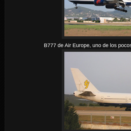
B777 de Air Europe, uno de los poco