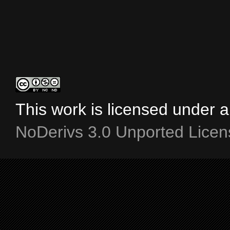
This work is licensed under 
NoDerivs 3.0 Unported Licen