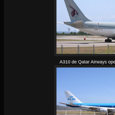
A310 de Qatar Airways ope