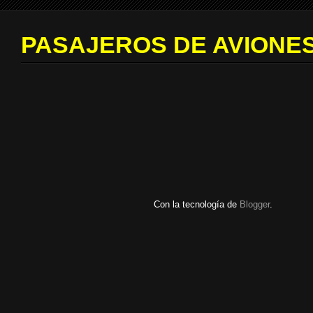
PASAJEROS DE AVIONES
Con la tecnología de
Blogger
.