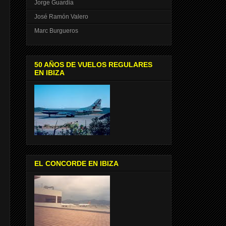
Jorge Guardia
José Ramón Valero
Marc Burgueros
50 AÑOS DE VUELOS REGULARES
EN IBIZA
EL CONCORDE EN IBIZA