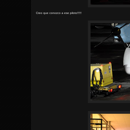
Creo que conozco a ese piloto!!!!!