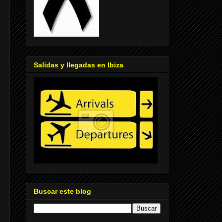
Salidas y llegadas en Ibiza
Buscar este blog