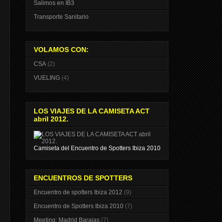
Salimos en IB3
Transporte Sanitario
VOLAMOS CON:
CSA
(2)
VUELING
(4)
LOS VIAJES DE LA CAMISETA ACT
abril 2012.
Camiseta del Encuentro de Spotters Ibiza 2010
ENCUENTROS DE SPOTTERS
Encuentro de spotters Ibiza 2012
(9)
Encuentro de Spotters Ibiza 2010
(7)
Meeting: Madrid Barajas
(7)