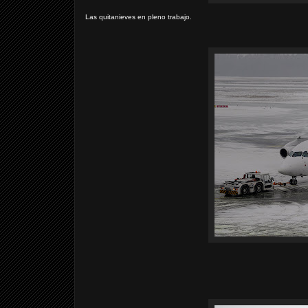
Las quitanieves en pleno trabajo.