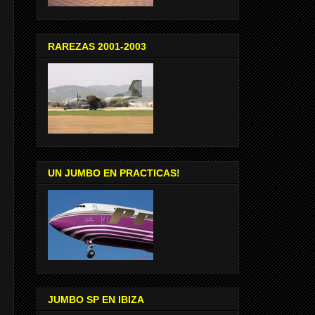
RAREZAS 2001-2003
UN JUMBO EN PRACTICAS!
JUMBO SP EN IBIZA