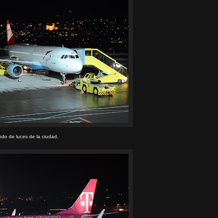
ondo de luces de la ciudad.