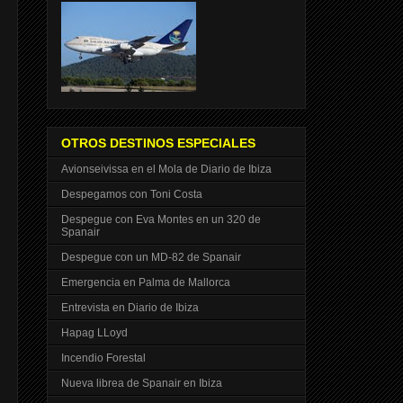
OTROS DESTINOS ESPECIALES
Avionseivissa en el Mola de Diario de Ibiza
Despegamos con Toni Costa
Despegue con Eva Montes en un 320 de
Spanair
Despegue con un MD-82 de Spanair
Emergencia en Palma de Mallorca
Entrevista en Diario de Ibiza
Hapag LLoyd
Incendio Forestal
Nueva librea de Spanair en Ibiza