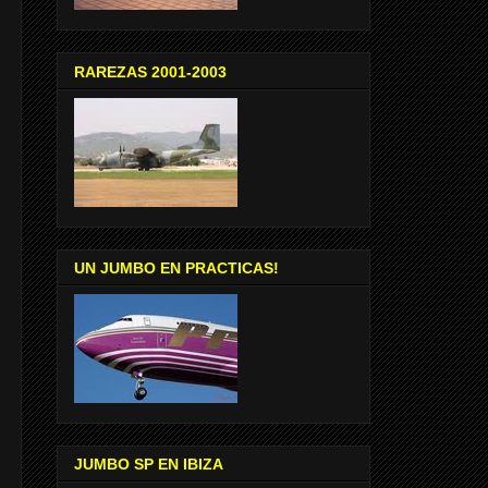
RAREZAS 2001-2003
UN JUMBO EN PRACTICAS!
JUMBO SP EN IBIZA