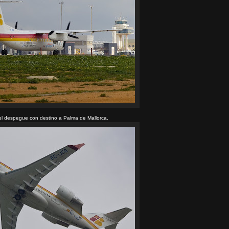
 el despegue con destino a Palma de Mallorca.