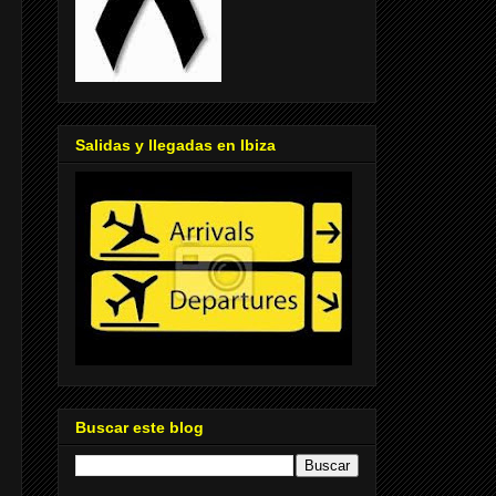
Salidas y llegadas en Ibiza
Buscar este blog