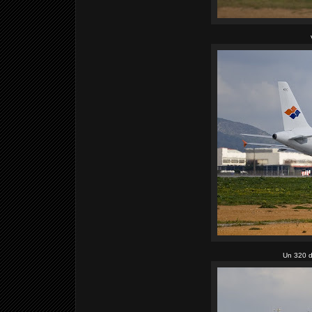
Un 320 d