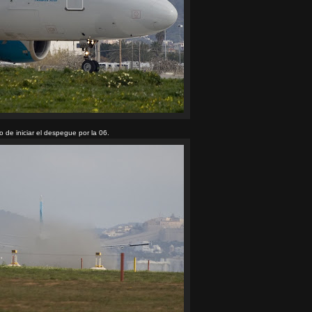
 de iniciar el despegue por la 06.