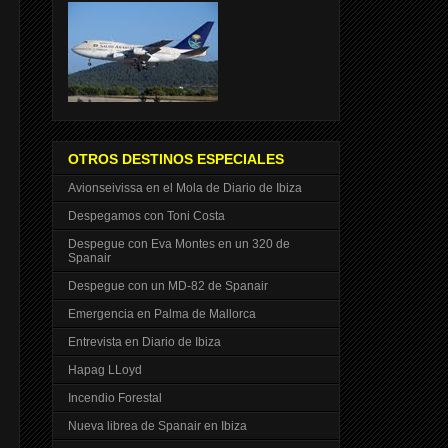
OTROS DESTINOS ESPECIALES
Avionseivissa en el Mola de Diario de Ibiza
Despegamos con Toni Costa
Despegue con Eva Montes en un 320 de
Spanair
Despegue con un MD-82 de Spanair
Emergencia en Palma de Mallorca
Entrevista en Diario de Ibiza
Hapag LLoyd
Incendio Forestal
Nueva librea de Spanair en Ibiza