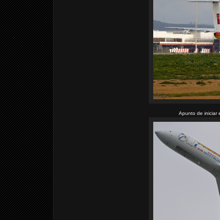
Apunto de iniciar