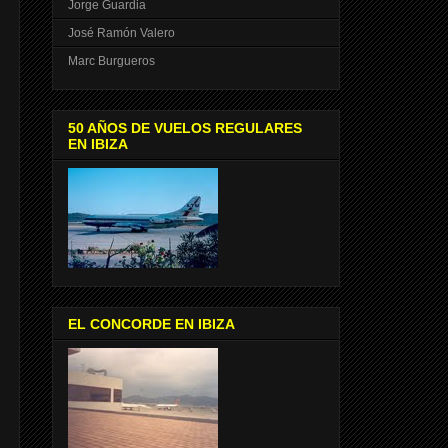
Jorge Guardia
José Ramón Valero
Marc Burgueros
50 AÑOS DE VUELOS REGULARES
EN IBIZA
EL CONCORDE EN IBIZA