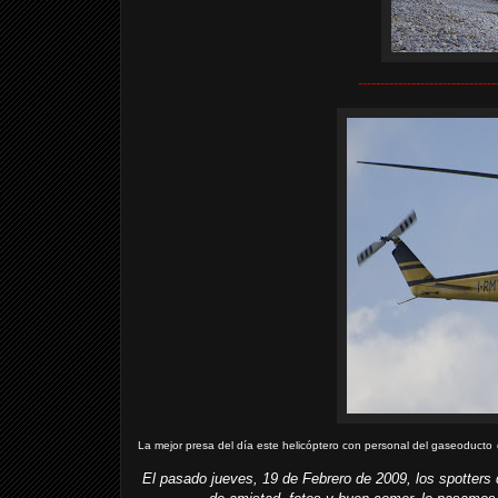
-------------------------------
La mejor presa del día este helicóptero con personal del gaseoducto
El pasado jueves, 19 de Febrero de 2009, los spotters