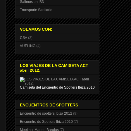
Salimos en IB3
Transporte Sanitario
VOLAMOS CON:
CSA
(2)
VUELING
(4)
LOS VIAJES DE LA CAMISETA ACT
abril 2012.
Camiseta del Encuentro de Spotters Ibiza 2010
ENCUENTROS DE SPOTTERS
Encuentro de spotters Ibiza 2012
(9)
Encuentro de Spotters Ibiza 2010
(7)
Meeting: Madrid Barajas
(7)