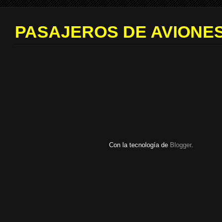
PASAJEROS DE AVIONES
Con la tecnología de
Blogger
.