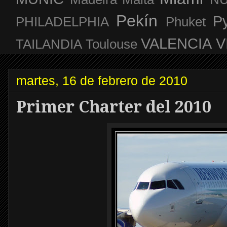
Pekín
P
PHILADELPHIA
Phuket
VALENCIA
V
TAILANDIA
Toulouse
martes, 16 de febrero de 2010
Primer Charter del 2010