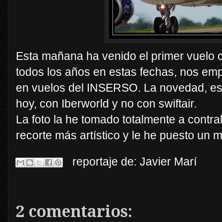
Esta mañana ha venido el primer vuelo 
todos los años en estas fechas, nos emp
en vuelos del INSERSO. La novedad, es
hoy, con Iberworld y no con swiftair.
La foto la he tomado totalmente a contra
recorte más artístico y le he puesto un 
reportaje de:
Javier Marí
2 comentarios: