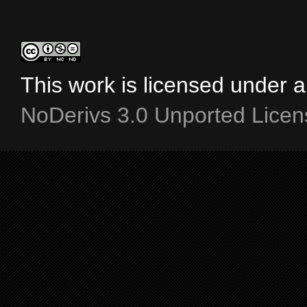
This work is licensed under 
NoDerivs 3.0 Unported Licen