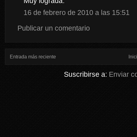
Muy lograda.
16 de febrero de 2010 a las 15:51
Publicar un comentario
Entrada más reciente
Inic
Suscribirse a:
Enviar c