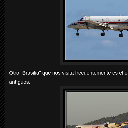
Otro "Brasilia" que nos visita frecuentemente es el 
antíguos.