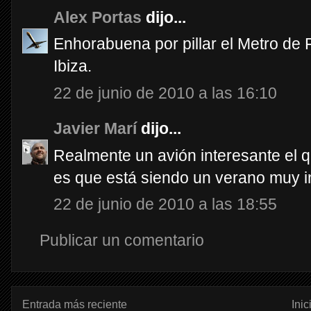
Alex Portas
dijo...
Enhorabuena por pillar el Metro de F
Ibiza.
22 de junio de 2010 a las 16:10
Javier Marí
dijo...
Realmente un avión interesante el qu
es que está siendo un verano muy i
22 de junio de 2010 a las 18:55
Publicar un comentario
Entrada más reciente
Inic