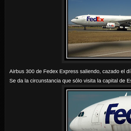
Airbus 300 de Fedex Express saliendo, cazado el d
Se da la circunstancia que sólo visita la capital de