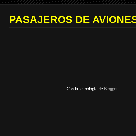
PASAJEROS DE AVIONES
Con la tecnología de
Blogger
.