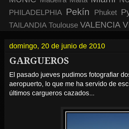
Pekín
P
PHILADELPHIA
Phuket
VALENCIA
V
TAILANDIA
Toulouse
domingo, 20 de junio de 2010
GARGUEROS
El pasado jueves pudimos fotografiar do
aeropuerto, lo que me ha servido de esc
últimos cargueros cazados...