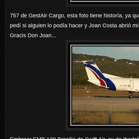
757 de GestAir Cargo, esta foto tiene historía, ya 
pedí si alguien lo podía hacer y Joan Costa abrió mi
Gracis Don Joan...