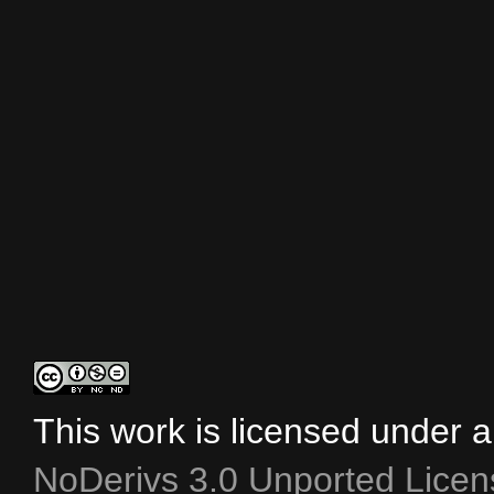
This work is licensed under 
NoDerivs 3.0 Unported Licen