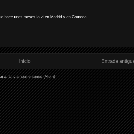
que hace unos meses lo vi en Madrid y en Granada.
Inicio
Entrada antigu
se a:
Enviar comentarios (Atom)