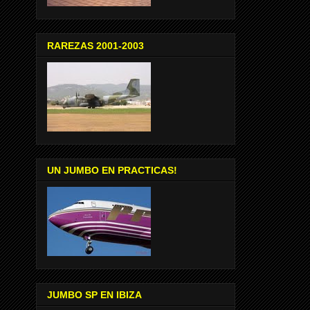
RAREZAS 2001-2003
UN JUMBO EN PRACTICAS!
JUMBO SP EN IBIZA