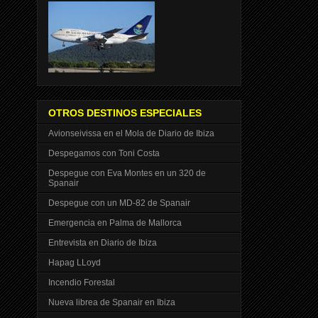
OTROS DESTINOS ESPECIALES
Avionseivissa en el Mola de Diario de Ibiza
Despegamos con Toni Costa
Despegue con Eva Montes en un 320 de
Spanair
Despegue con un MD-82 de Spanair
Emergencia en Palma de Mallorca
Entrevista en Diario de Ibiza
Hapag LLoyd
Incendio Forestal
Nueva librea de Spanair en Ibiza