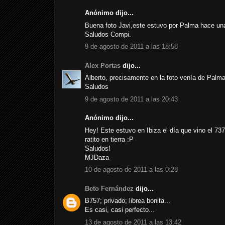
Anónimo dijo...
Buena foto Javi,este estuvo por Palma hace una
Saludos Compi.
9 de agosto de 2011 a las 18:58
Alex Portas
dijo...
Alberto, precisamente en la foto venía de Palm
Saludos
9 de agosto de 2011 a las 20:43
Anónimo dijo...
Hey! Este estuvo en Ibiza el día que vino el 73
ratito en tierra :P
Saludos!
MJDaza
10 de agosto de 2011 a las 0:28
Beto Fernández
dijo...
B757; privado; librea bonita...
Es casi, casi perfecto...
13 de agosto de 2011 a las 13:42