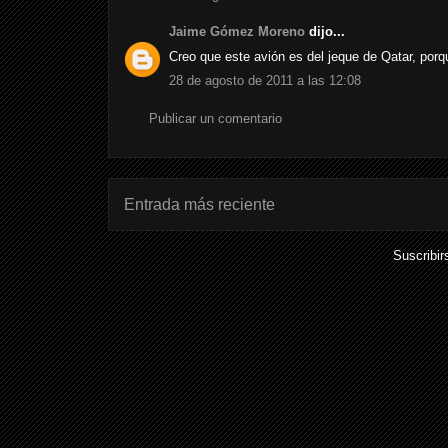
Jaime Gómez Moreno
dijo...
Creo que este avión es del jeque de Qatar, por
28 de agosto de 2011 a las 12:08
Publicar un comentario
Entrada más reciente
Suscribir