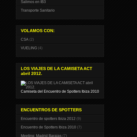
Salimos en IB3
Transporte Sanitario
VOLAMOS CON:
CSA
(2)
VUELING
(4)
LOS VIAJES DE LA CAMISETA ACT
abril 2012.
Camiseta del Encuentro de Spotters Ibiza 2010
ENCUENTROS DE SPOTTERS
Encuentro de spotters Ibiza 2012
(9)
Encuentro de Spotters Ibiza 2010
(7)
Meeting: Madrid Barajas
(7)