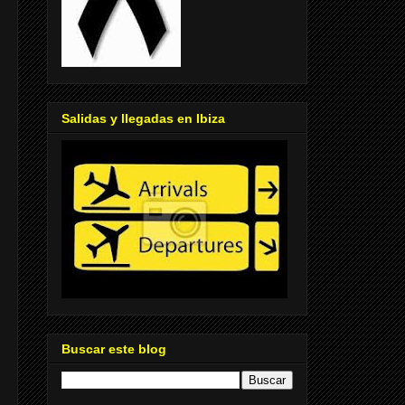
Salidas y llegadas en Ibiza
Buscar este blog