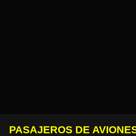
PASAJEROS DE AVIONES