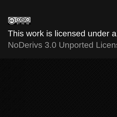
This work is licensed under 
NoDerivs 3.0 Unported Licen