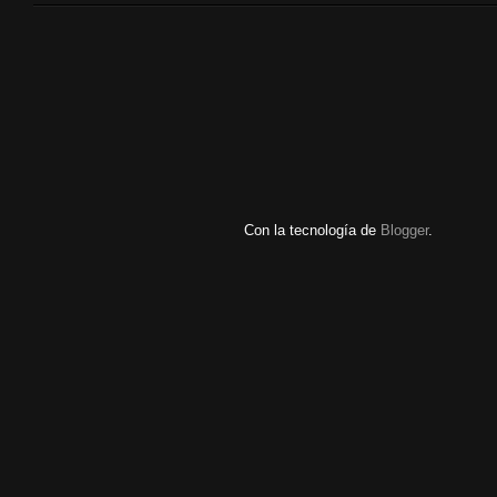
Con la tecnología de
Blogger
.