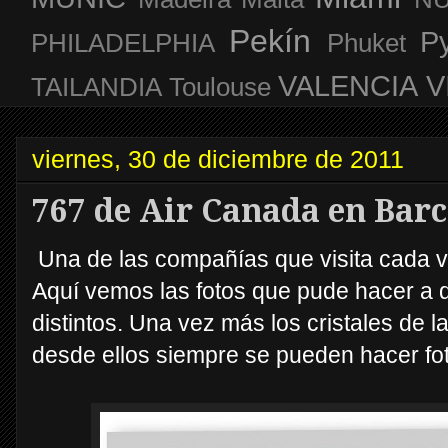
Pekín
P
PHILADELPHIA
Phuket
VALENCIA
V
TAILANDIA
Toulouse
viernes, 30 de diciembre de 2011
767 de Air Canada en Bar
Una de las compañías que visita cada 
Aquí vemos las fotos que pude hacer a 
distintos. Una vez más los cristales de 
desde ellos siempre se pueden hacer fot