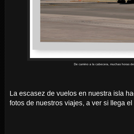
De camino a la cabecera, muchas horas de 
La escasez de vuelos en nuestra isla ha
fotos de nuestros viajes, a ver si llega el