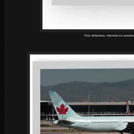
Foto delantera, mientras es arrastra