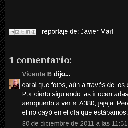
reportaje de:
Javier Marí
1 comentario:
Vicente B
dijo...
carai que fotos, aún a través de los c
Por cierto siguiendo las inocentadas
aeropuerto a ver el A380, jajaja. Pe
el no cayó en el día que estábamos.
30 de diciembre de 2011 a las 11:51