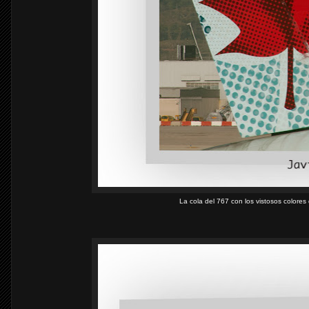
La cola del 767 con los vistosos colore