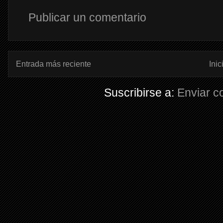
Publicar un comentario
Entrada más reciente
Inic
Suscribirse a:
Enviar c