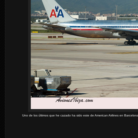
Uno de los últimos que he cazado ha sido este de American Airlines en Barcelon