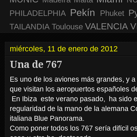
Pekín
P
PHILADELPHIA
Phuket
VALENCIA
V
TAILANDIA
Toulouse
miércoles, 11 de enero de 2012
Una de 767
Es uno de los aviones más grandes, y a 
que visitan los aeropuertos españoles de 
En Ibiza este verano pasado, ha sido e
regularidad de la mano de la alemana Co
italiana Blue Panorama.
Como poner todos los 767 sería difícil 