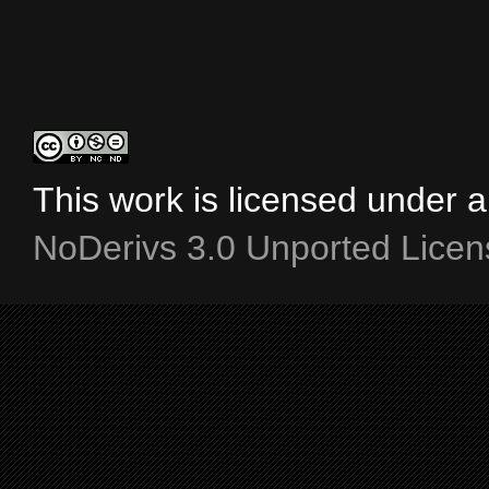
This work is licensed under 
NoDerivs 3.0 Unported Licen