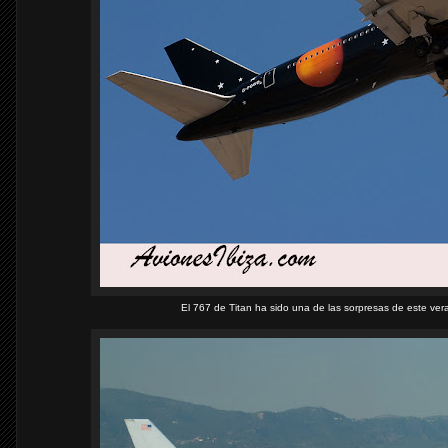
El 767 de Titan ha sido una de las sorpresas de este ver