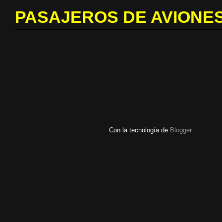
PASAJEROS DE AVIONES
Con la tecnología de
Blogger
.