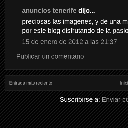
anuncios tenerife
dijo...
preciosas las imagenes, y de una m
por este blog disfrutando de la pas
15 de enero de 2012 a las 21:37
Publicar un comentario
Entrada más reciente
Inic
Suscribirse a:
Enviar c