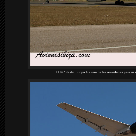
El 767 de Air Europa fue una de las novedades para mi e