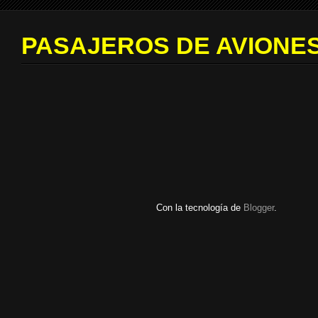
PASAJEROS DE AVIONES
Con la tecnología de
Blogger
.