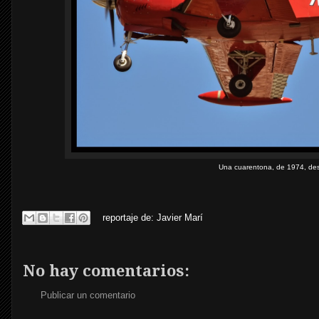
Una cuarentona, de 1974, de
reportaje de:
Javier Marí
No hay comentarios:
Publicar un comentario