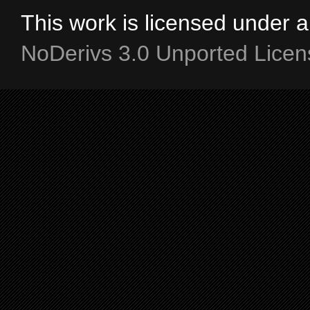
This work is licensed under 
NoDerivs 3.0 Unported Licen