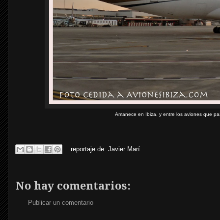
Amanece en Ibiza, y entre los aviones que p
reportaje de:
Javier Marí
No hay comentarios:
Publicar un comentario