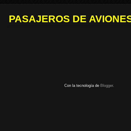
PASAJEROS DE AVIONES
Con la tecnología de
Blogger
.