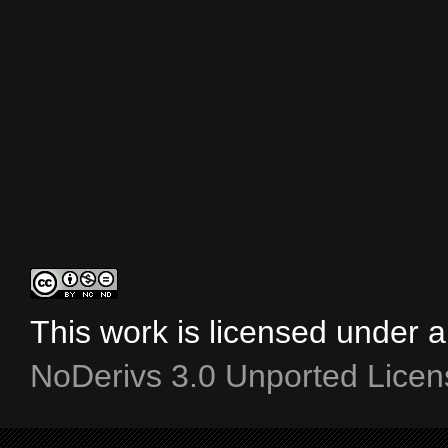
This work is licensed under 
NoDerivs 3.0 Unported Licen