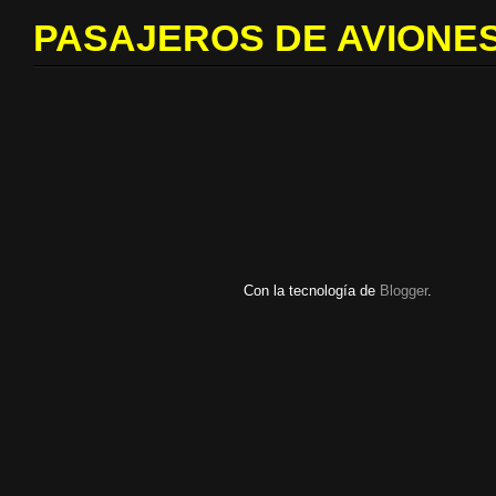
PASAJEROS DE AVIONES
Con la tecnología de
Blogger
.