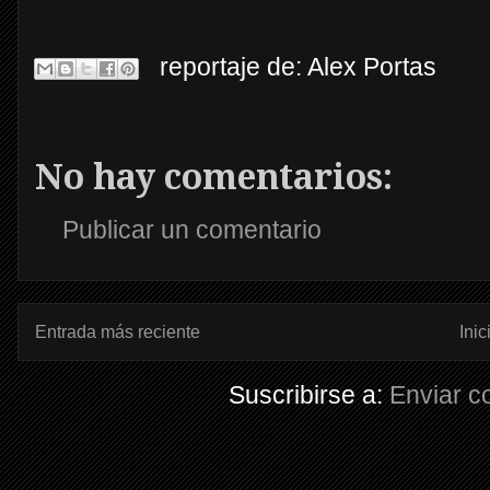
reportaje de:
Alex Portas
No hay comentarios:
Publicar un comentario
Entrada más reciente
Inic
Suscribirse a:
Enviar c