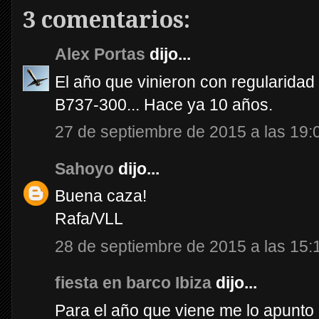
3 comentarios:
Alex Portas
dijo...
El año que vinieron con regularidad
B737-300... Hace ya 10 años.
27 de septiembre de 2015 a las 19:
Sahoyo
dijo...
Buena caza!
Rafa/VLL
28 de septiembre de 2015 a las 15:
fiesta en barco Ibiza
dijo...
Para el año que viene me lo apunto