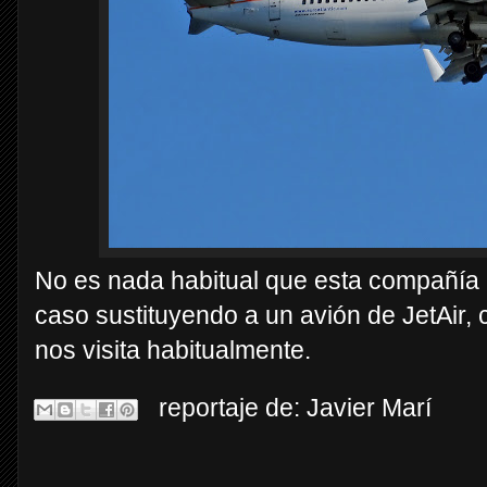
No es nada habitual que esta compañía p
caso sustituyendo a un avión de JetAir,
nos visita habitualmente.
reportaje de:
Javier Marí