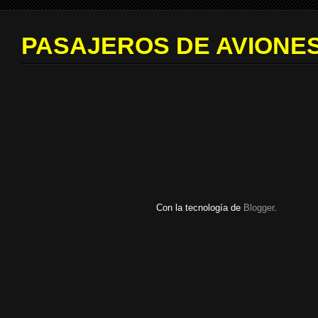
PASAJEROS DE AVIONES
Con la tecnología de
Blogger
.