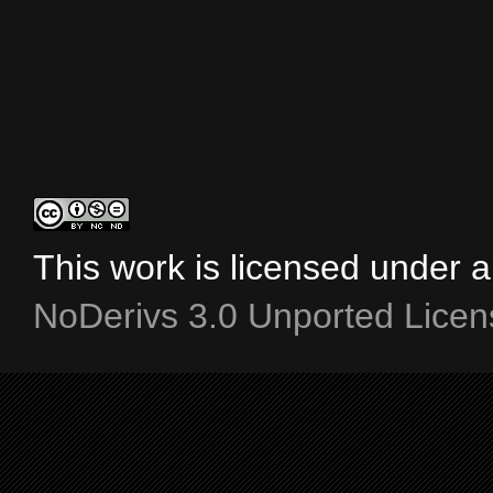
This work is licensed under 
NoDerivs 3.0 Unported Licen