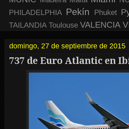
Pekín
P
PHILADELPHIA
Phuket
VALENCIA
V
TAILANDIA
Toulouse
domingo, 27 de septiembre de 2015
737 de Euro Atlantic en Ib