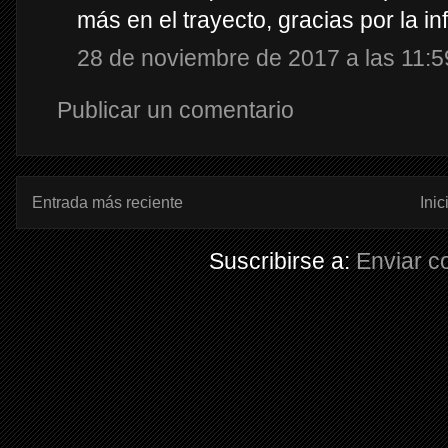
más en el trayecto, gracias por la i
28 de noviembre de 2017 a las 11:5
Publicar un comentario
Entrada más reciente
Inic
Suscribirse a:
Enviar c